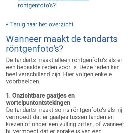
röntgenfoto’s?
« Terug naar het overzicht
Wanneer maakt de tandarts
röntgenfoto’s?
De tandarts maakt alleen röntgenfoto’s als er
een bepaalde reden voor is. Deze reden kan
heel verschillend zijn. Hier volgen enkele
voorbeelden.
1. Onzichtbare gaatjes en
wortelpuntontstekingen
De tandarts maakt soms röntgenfoto’s als hij
vermoedt dat er gaatjes tussen tanden en
kiezen of onder een vulling zitten, of wanneer
hij vermoedt dat er sprake is van een