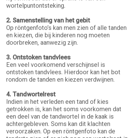
wortelpuntontsteking.
2. Samenstelling van het gebit
Op röntgenfoto’s kan men zien of alle tanden
en kiezen, die bij kinderen nog moeten
doorbreken, aanwezig zijn.
3. Ontstoken tandvlees
Een veel voorkomend verschijnsel is
ontstoken tandvlees. Hierdoor kan het bot
rondom de tanden en kiezen verdwijnen.
4.
Tandwortelrest
Indien in het verleden een tand of kies
getrokken is, kan het soms voorkomen dat
een deel van de tandwortel in de kaak is
achtergebleven. Soms kan dit klachten
veroorzaken. Op een röntgenfoto kan de