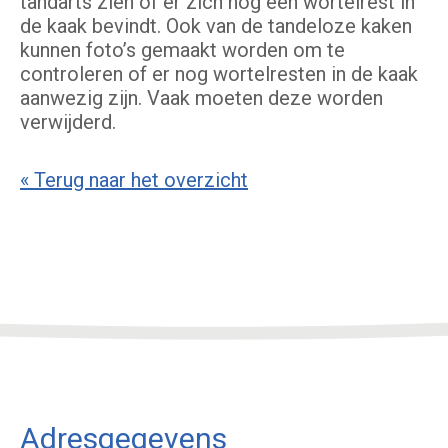
tandarts zien of er zich nog een wortelrest in
de kaak bevindt. Ook van de tandeloze kaken
kunnen foto’s gemaakt worden om te
controleren of er nog wortelresten in de kaak
aanwezig zijn. Vaak moeten deze worden
verwijderd.
« Terug naar het overzicht
Adresgegevens