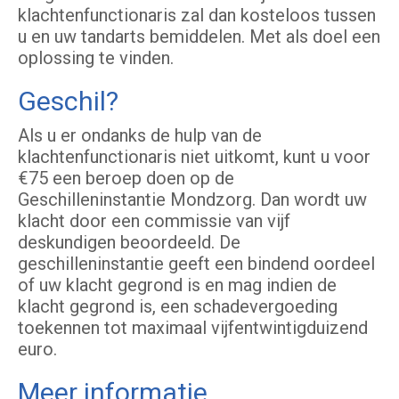
klachtenfunctionaris zal dan kosteloos tussen
u en uw tandarts bemiddelen. Met als doel een
oplossing te vinden.
Geschil?
Als u er ondanks de hulp van de
klachtenfunctionaris niet uitkomt, kunt u voor
€75 een beroep doen op de
Geschilleninstantie Mondzorg. Dan wordt uw
klacht door een commissie van vijf
deskundigen beoordeeld. De
geschilleninstantie geeft een bindend oordeel
of uw klacht gegrond is en mag indien de
klacht gegrond is, een schadevergoeding
toekennen tot maximaal vijfentwintigduizend
euro.
Meer informatie