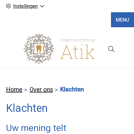
Instellingen
MENU
Hoofd
Home
Over ons
Klachten
Klachten
Uw mening telt