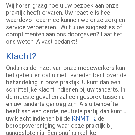
Wij horen graag hoe u uw bezoek aan onze
praktijk heeft ervaren. Uw reactie is heel
waardevol: daarmee kunnen we onze zorg en
service verbeteren. Wilt u uw suggesties of
complimenten aan ons doorgeven? Laat het
ons weten. Alvast bedankt!
Klacht?
Ondanks de inzet van onze medewerkers kan
het gebeuren dat u niet tevreden bent over de
behandeling in onze praktijk. U kunt dan een
schriftelijke klacht indienen bij uw tandarts. In
de meeste gevallen zal een gesprek tussen u
en uw tandarts genoeg zijn. Als u behoefte
heeft aan een derde, neutrale partij, dan kunt u
uw klacht indienen bij de
KNMT
, de
beroepsvereniging waar deze praktijk bij
aangesloten is. Een onafhankelijke