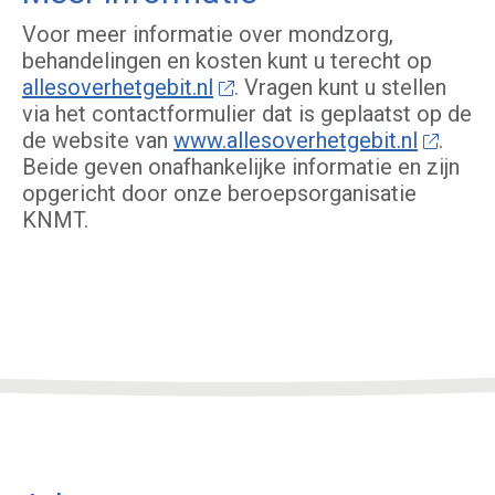
Voor meer informatie over mondzorg,
behandelingen en kosten kunt u terecht op
allesoverhetgebit.nl
. Vragen kunt u stellen
via het contactformulier dat is geplaatst op de
de website van
www.allesoverhetgebit.nl
.
Beide geven onafhankelijke informatie en zijn
opgericht door onze beroepsorganisatie
KNMT.