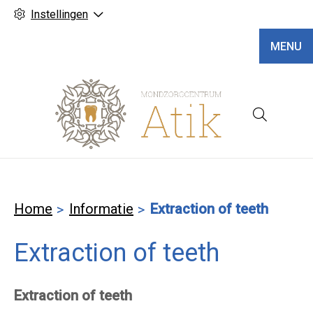
Instellingen
MENU
Hoofd
Home
Informatie
Extraction of teeth
Extraction of teeth
Extraction of teeth