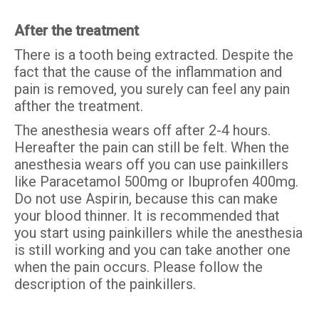
After the treatment
There is a tooth being extracted. Despite the
fact that the cause of the inflammation and
pain is removed, you surely can feel any pain
afther the treatment.
The anesthesia wears off after 2-4 hours.
Hereafter the pain can still be felt. When the
anesthesia wears off you can use painkillers
like Paracetamol 500mg or Ibuprofen 400mg.
Do not use Aspirin, because this can make
your blood thinner. It is recommended that
you start using painkillers while the anesthesia
is still working and you can take another one
when the pain occurs. Please follow the
description of the painkillers.