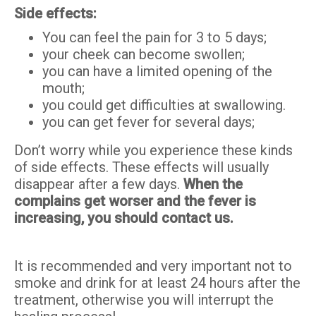
Side effects:
You can feel the pain for 3 to 5 days;
your cheek can become swollen;
you can have a limited opening of the
mouth;
you could get difficulties at swallowing.
you can get fever for several days;
Don’t worry while you experience these kinds
of side effects. These effects will usually
disappear after a few days.
When the
complains get worser and the fever is
increasing, you should contact us.
It is recommended and very important not to
smoke and drink for at least 24 hours after the
treatment, otherwise you will interrupt the