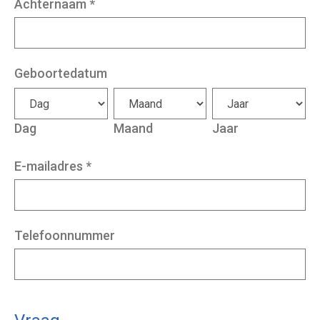
Achternaam
*
Geboortedatum
Dag
Maand
Jaar
E-mailadres
*
Telefoonnummer