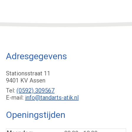
Adresgegevens
Stationsstraat 11
9401 KV Assen
Tel:
(0592) 309567
E-mail:
info@tandarts-atik.nl
Openingstijden