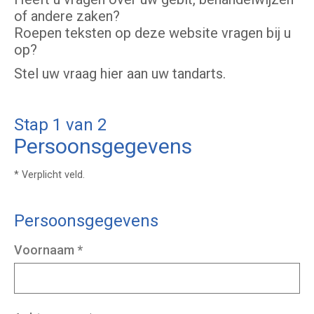
of andere zaken?
Roepen teksten op deze website vragen bij u
op?
Stel uw vraag hier aan uw tandarts.
Stap 1 van 2
Persoonsgegevens
* Verplicht veld.
Persoonsgegevens
Voornaam
*