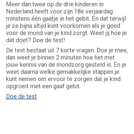
Meer dan twee op de drie kinderen in
Nederland heeft voor zijn 18e verjaardag
minstens één gaatje in het gebit. En dat terwijl
je ze bijna altijd kunt voorkomen als je goed
voor de mond van je kind zorgt. Weet jij hoe je
dat doet? Doe de test!
De test bestaat uit 7 korte vragen. Doe je mee,
dan weet je binnen 2 minuten hoe het met
jouw kennis van de mondzorg gesteld is. En je
weet daarna welke gemakkelijke stappen je
kunt nemen om ervoor te zorgen dat je kind
opgroeit met een gaaf gebit.
Doe de test