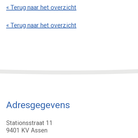
« Terug naar het overzicht
« Terug naar het overzicht
Adresgegevens
Stationsstraat 11
9401 KV Assen