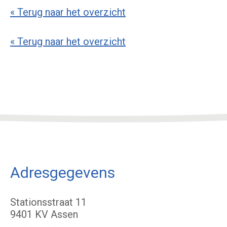
« Terug naar het overzicht
« Terug naar het overzicht
Adresgegevens
Stationsstraat 11
9401 KV Assen