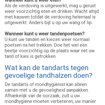
Wanneer kunt u weer eten?
Als de verdoving is uitgewerkt, mag u gerust
weer voorzichtig eten en drinken. Wacht altijd
met kauwen totdat de verdoving helemaal is
uitgewerkt. Anders bijt u op uw wang of lip.
Wanneer kunt u weer tandenpoetsen?
U kunt uw tanden en kiezen weer normaal
poetsen na het trekken. Doe het wel een
beetje voorzichtig op de plaats waar net uw
tand of kies is getrokken.
Wat kan de tandarts tegen
gevoelige tandhalzen doen?
De tandarts of mondhygiënist kan alleen
samen met u de gevoeligheid aanpakken.
Afhankelijk van de oorzaak, zult u uw
mondhygiëne moeten verbeteren, uw manier