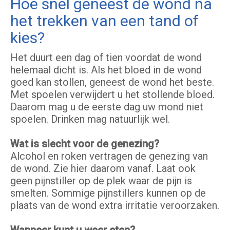
Hoe snel geneest de wond na
het trekken van een tand of
kies?
Het duurt een dag of tien voordat de wond
helemaal dicht is. Als het bloed in de wond
goed kan stollen, geneest de wond het beste.
Met spoelen verwijdert u het stollende bloed.
Daarom mag u de eerste dag uw mond niet
spoelen. Drinken mag natuurlijk wel.
Wat is slecht voor de genezing?
Alcohol en roken vertragen de genezing van
de wond. Zie hier daarom vanaf. Laat ook
geen pijnstiller op de plek waar de pijn is
smelten. Sommige pijnstillers kunnen op de
plaats van de wond extra irritatie veroorzaken.