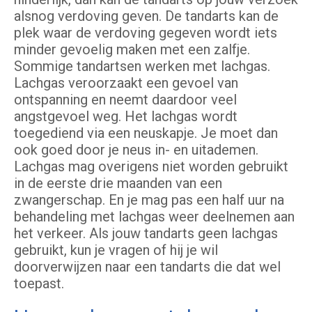
alsnog verdoving geven. De tandarts kan de
plek waar de verdoving gegeven wordt iets
minder gevoelig maken met een zalfje.
Sommige tandartsen werken met lachgas.
Lachgas veroorzaakt een gevoel van
ontspanning en neemt daardoor veel
angstgevoel weg. Het lachgas wordt
toegediend via een neuskapje. Je moet dan
ook goed door je neus in- en uitademen.
Lachgas mag overigens niet worden gebruikt
in de eerste drie maanden van een
zwangerschap. En je mag pas een half uur na
behandeling met lachgas weer deelnemen aan
het verkeer. Als jouw tandarts geen lachgas
gebruikt, kun je vragen of hij je wil
doorverwijzen naar een tandarts die dat wel
toepast.