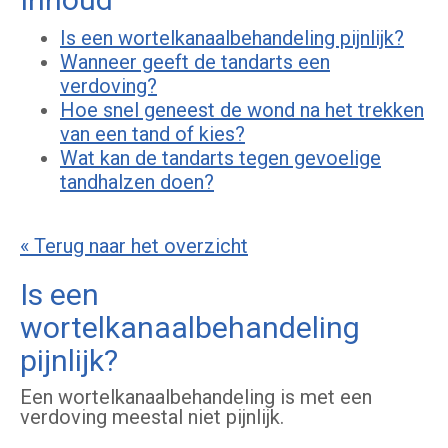
Is een wortelkanaalbehandeling pijnlijk?
Wanneer geeft de tandarts een
verdoving?
Hoe snel geneest de wond na het trekken
van een tand of kies?
Wat kan de tandarts tegen gevoelige
tandhalzen doen?
« Terug naar het overzicht
Is een
wortelkanaalbehandeling
pijnlijk?
Een wortelkanaalbehandeling is met een
verdoving meestal niet pijnlijk.