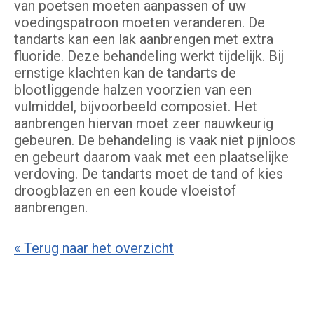
van poetsen moeten aanpassen of uw
voedingspatroon moeten veranderen. De
tandarts kan een lak aanbrengen met extra
fluoride. Deze behandeling werkt tijdelijk. Bij
ernstige klachten kan de tandarts de
blootliggende halzen voorzien van een
vulmiddel, bijvoorbeeld composiet. Het
aanbrengen hiervan moet zeer nauwkeurig
gebeuren. De behandeling is vaak niet pijnloos
en gebeurt daarom vaak met een plaatselijke
verdoving. De tandarts moet de tand of kies
droogblazen en een koude vloeistof
aanbrengen.
« Terug naar het overzicht