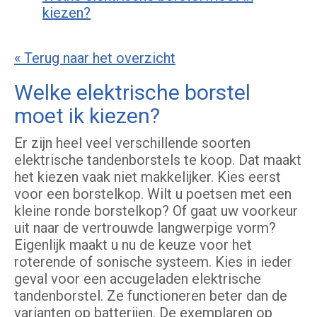
kiezen?
« Terug naar het overzicht
Welke elektrische borstel
moet ik kiezen?
Er zijn heel veel verschillende soorten
elektrische tandenborstels te koop. Dat maakt
het kiezen vaak niet makkelijker. Kies eerst
voor een borstelkop. Wilt u poetsen met een
kleine ronde borstelkop? Of gaat uw voorkeur
uit naar de vertrouwde langwerpige vorm?
Eigenlijk maakt u nu de keuze voor het
roterende of sonische systeem. Kies in ieder
geval voor een accugeladen elektrische
tandenborstel. Ze functioneren beter dan de
varianten op batterijen. De exemplaren op