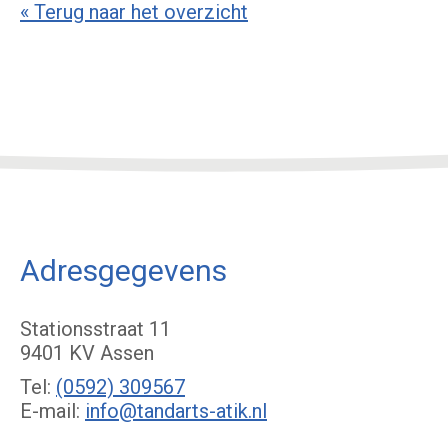
« Terug naar het overzicht
Adresgegevens
Stationsstraat 11
9401 KV Assen
Tel:
(0592) 309567
E-mail:
info@tandarts-atik.nl