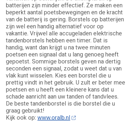
batterijen zijn minder effectief. Ze maken een
beperkt aantal poetsbewegingen en de kracht
van de batterij is gering. Borstels op batterijen
zijn wel een handig alternatief voor op
vakantie. Vrijwel alle accugeladen elektrische
tandenborstels hebben een timer. Dat is
handig, want dan krijgt u na twee minuten
poetsen een signaal dat u lang genoeg heeft
gepoetst. Sommige borstels geven na dertig
seconden een signaal, zodat u weet dat u van
vlak kunt wisselen. Kies een borstel die u
prettig vindt in het gebruik. U zult er beter mee
poetsen en u heeft een kleinere kans dat u
schade aanricht aan uw tanden of tandvlees.
De beste tandenborstel is die borstel die u
graag gebruikt!
Kijk ook op:
www.oralb.nl