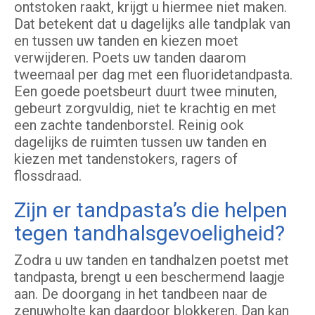
ontstoken raakt, krijgt u hiermee niet maken.
Dat betekent dat u dagelijks alle tandplak van
en tussen uw tanden en kiezen moet
verwijderen. Poets uw tanden daarom
tweemaal per dag met een fluoridetandpasta.
Een goede poetsbeurt duurt twee minuten,
gebeurt zorgvuldig, niet te krachtig en met
een zachte tandenborstel. Reinig ook
dagelijks de ruimten tussen uw tanden en
kiezen met tandenstokers, ragers of
flossdraad.
Zijn er tandpasta’s die helpen
tegen tandhalsgevoeligheid?
Zodra u uw tanden en tandhalzen poetst met
tandpasta, brengt u een beschermend laagje
aan. De doorgang in het tandbeen naar de
zenuwholte kan daardoor blokkeren. Dan kan