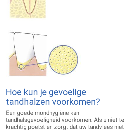
Hoe kun je gevoelige
tandhalzen voorkomen?
Een goede mondhygiëne kan
tandhalsgevoeligheid voorkomen. Als u niet te
krachtig poetst en zorgt dat uw tandvlees niet