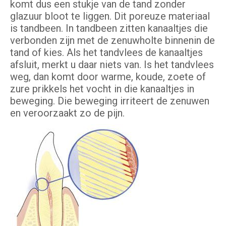
komt dus een stukje van de tand zonder
glazuur bloot te liggen. Dit poreuze materiaal
is tandbeen. In tandbeen zitten kanaaltjes die
verbonden zijn met de zenuwholte binnenin de
tand of kies. Als het tandvlees de kanaaltjes
afsluit, merkt u daar niets van. Is het tandvlees
weg, dan komt door warme, koude, zoete of
zure prikkels het vocht in die kanaaltjes in
beweging. Die beweging irriteert de zenuwen
en veroorzaakt zo de pijn.