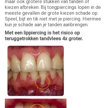
maar ook grotere stukken van tanden of
kiezen afbreken. Bij tongpiercings lopen in de
meeste gevallen de grote kiezen schade op.
Speel, bijt en tik niet met je piercing. Hiermee
kun je schade aan je tanden aanbrengen.
Met een lippiercing is het risico op
teruggetrokken tandvlees 4x groter.