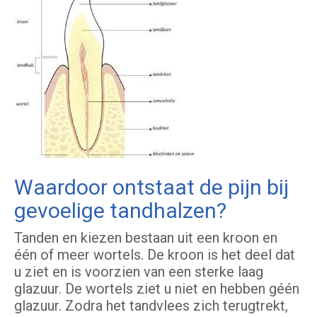
Waardoor ontstaat de pijn bij
gevoelige tandhalzen?
Tanden en kiezen bestaan uit een kroon en
één of meer wortels. De kroon is het deel dat
u ziet en is voorzien van een sterke laag
glazuur. De wortels ziet u niet en hebben géén
glazuur. Zodra het tandvlees zich terugtrekt,