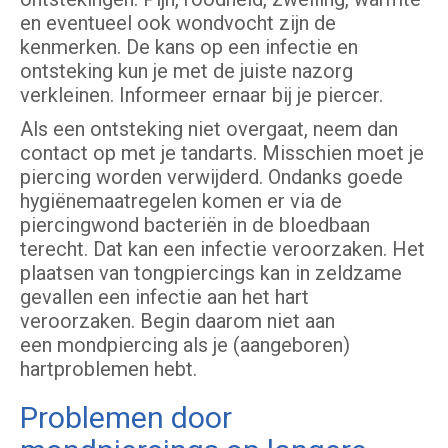
en eventueel ook wondvocht zijn de
kenmerken. De kans op een infectie en
ontsteking kun je met de juiste nazorg
verkleinen. Informeer ernaar bij je piercer.
Als een ontsteking niet overgaat, neem dan
contact op met je tandarts. Misschien moet je
piercing worden verwijderd. Ondanks goede
hygiënemaatregelen komen er via de
piercingwond bacteriën in de bloedbaan
terecht. Dat kan een infectie veroorzaken. Het
plaatsen van tongpiercings kan in zeldzame
gevallen een infectie aan het hart
veroorzaken. Begin daarom niet aan
een mondpiercing als je (aangeboren)
hartproblemen hebt.
Problemen door