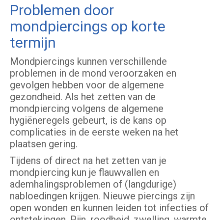
Problemen door
mondpiercings op korte
termijn
Mondpiercings kunnen verschillende
problemen in de mond veroorzaken en
gevolgen hebben voor de algemene
gezondheid. Als het zetten van de
mondpiercing volgens de algemene
hygiëneregels gebeurt, is de kans op
complicaties in de eerste weken na het
plaatsen gering.
Tijdens of direct na het zetten van je
mondpiercing kun je flauwvallen en
ademhalingsproblemen of (langdurige)
nabloedingen krijgen. Nieuwe piercings zijn
open wonden en kunnen leiden tot infecties of
ontstekingen. Pijn, roodheid, zwelling, warmte