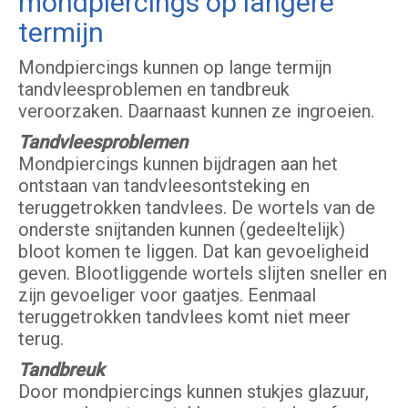
mondpiercings op langere
termijn
Mondpiercings kunnen op lange termijn
tandvleesproblemen en tandbreuk
veroorzaken. Daarnaast kunnen ze ingroeien.
Tandvleesproblemen
Mondpiercings kunnen bijdragen aan het
ontstaan van tandvleesontsteking en
teruggetrokken tandvlees. De wortels van de
onderste snijtanden kunnen (gedeeltelijk)
bloot komen te liggen. Dat kan gevoeligheid
geven. Blootliggende wortels slijten sneller en
zijn gevoeliger voor gaatjes. Eenmaal
teruggetrokken tandvlees komt niet meer
terug.
Tandbreuk
Door mondpiercings kunnen stukjes glazuur,