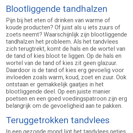
Blootliggende tandhalzen
Pijn bij het eten of drinken van warme of
koude producten? Of juist als u iets zuurs of
zoets neemt? Waarschijnlijk zijn blootliggende
tandhalzen het probleem. Als het tandvlees
zich terugtrekt, komt de hals en de wortel van
de tand of kies bloot te liggen. Op de hals en
wortel van de tand of kies zit geen glazuur.
Daardoor is de tand of kies erg gevoelig voor
invloeden zoals warm, koud, zoet en zuur. Ook
ontstaan er gemakkelijk gaatjes in het
blootliggende deel. Op een juiste manier
poetsen en een goed voedingspatroon zijn erg
belangrijk om de gevoeligheid aan te pakken.
Teruggetrokken tandvlees
In een gezonde mond ligt het tandvlees netjes