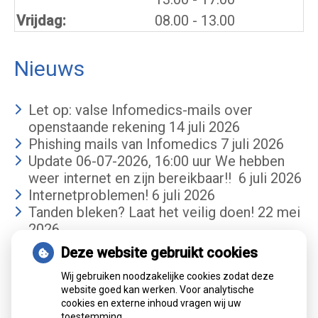
Vrijdag:
08.00 - 13.00
Nieuws
Let op: valse Infomedics-mails over
openstaande rekening
14 juli 2026
Phishing mails van Infomedics
7 juli 2026
Update 06-07-2026, 16:00 uur We hebben
weer internet en zijn bereikbaar!!
6 juli 2026
Internetproblemen!
6 juli 2026
Tanden bleken? Laat het veilig doen!
22 mei
2026
Deze website gebruikt cookies
Gemiddelde cijfer
Wij gebruiken noodzakelijke cookies zodat deze
website goed kan werken. Voor analytische
cookies en externe inhoud vragen wij uw
toestemming.