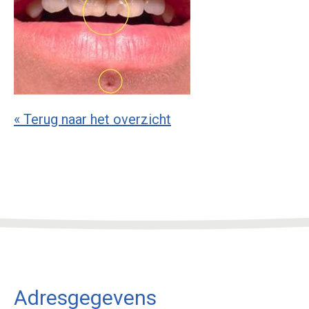
« Terug naar het overzicht
Adresgegevens