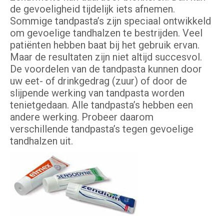
de gevoeligheid tijdelijk iets afnemen.
Sommige tandpasta’s zijn speciaal ontwikkeld
om gevoelige tandhalzen te bestrijden. Veel
patiënten hebben baat bij het gebruik ervan.
Maar de resultaten zijn niet altijd succesvol.
De voordelen van de tandpasta kunnen door
uw eet- of drinkgedrag (zuur) of door de
slijpende werking van tandpasta worden
tenietgedaan. Alle tandpasta’s hebben een
andere werking. Probeer daarom
verschillende tandpasta’s tegen gevoelige
tandhalzen uit.