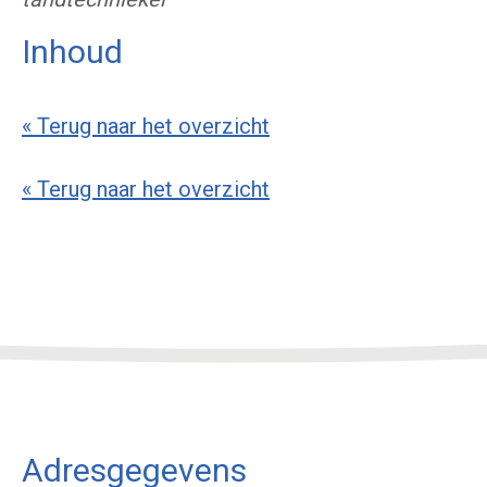
Inhoud
« Terug naar het overzicht
« Terug naar het overzicht
Adresgegevens