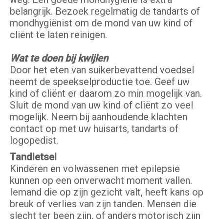
belangrijk. Bezoek regelmatig de tandarts of
mondhygiënist om de mond van uw kind of
cliënt te laten reinigen.
Wat te doen bij kwijlen
Door het eten van suikerbevattend voedsel
neemt de speekselproductie toe. Geef uw
kind of cliënt er daarom zo min mogelijk van.
Sluit de mond van uw kind of cliënt zo veel
mogelijk. Neem bij aanhoudende klachten
contact op met uw huisarts, tandarts of
logopedist.
Tandletsel
Kinderen en volwassenen met epilepsie
kunnen op een onverwacht moment vallen.
Iemand die op zijn gezicht valt, heeft kans op
breuk of verlies van zijn tanden. Mensen die
slecht ter been zijn, of anders motorisch zijn