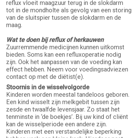
reflux vloeit maagzuur terug in de slokdarm
tot in de mondholte als gevolg van een storing
van de sluitspier tussen de slokdarm en de
maag.
Wat te doen bij reflux of herkauwen
Zuurremmende medicijnen kunnen uitkomst
bieden. Soms kan een refluxoperatie nodig
zijn. Ook het aanpassen van de voeding kan
effect hebben. Neem voor voedingsadviezen
contact op met de diëtist(e).
Stoornis in de wisselvolgorde
Kinderen worden meestal tandeloos geboren.
Een kind wisselt zijn melkgebit tussen zijn
zesde en twaalfde levensjaar. Zo staat het
tenminste in ‘de boekjes’. Bij uw kind of cliënt
kan de wisselperiode een andere zijn.
Kinderen met een verstandelijke beperking