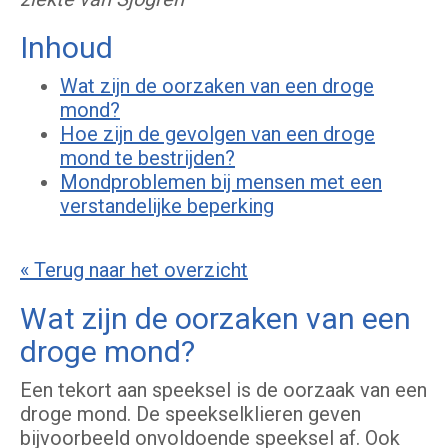
Inhoud
Wat zijn de oorzaken van een droge
mond?
Hoe zijn de gevolgen van een droge
mond te bestrijden?
Mondproblemen bij mensen met een
verstandelijke beperking
« Terug naar het overzicht
Wat zijn de oorzaken van een
droge mond?
Een tekort aan speeksel is de oorzaak van een
droge mond. De speekselklieren geven
bijvoorbeeld onvoldoende speeksel af. Ook