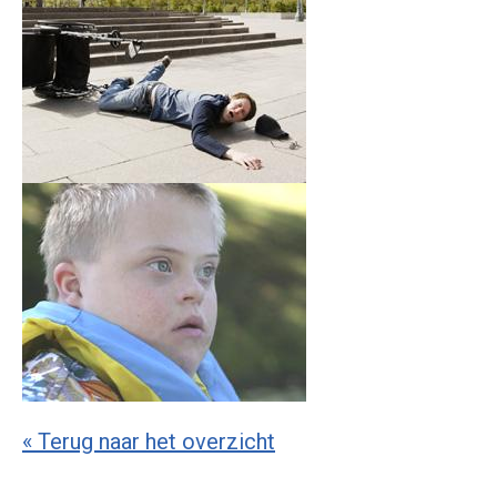
« Terug naar het overzicht