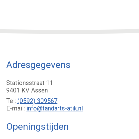
Adresgegevens
Stationsstraat 11
9401 KV Assen
Tel:
(0592) 309567
E-mail:
info@tandarts-atik.nl
Openingstijden