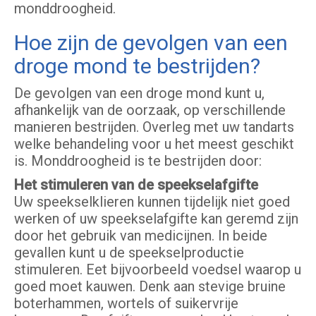
monddroogheid.
Hoe zijn de gevolgen van een
droge mond te bestrijden?
De gevolgen van een droge mond kunt u,
afhankelijk van de oorzaak, op verschillende
manieren bestrijden. Overleg met uw tandarts
welke behandeling voor u het meest geschikt
is. Monddroogheid is te bestrijden door:
Het stimuleren van de speekselafgifte
Uw speekselklieren kunnen tijdelijk niet goed
werken of uw speekselafgifte kan geremd zijn
door het gebruik van medicijnen. In beide
gevallen kunt u de speekselproductie
stimuleren. Eet bijvoorbeeld voedsel waarop u
goed moet kauwen. Denk aan stevige bruine
boterhammen, wortels of suikervrije