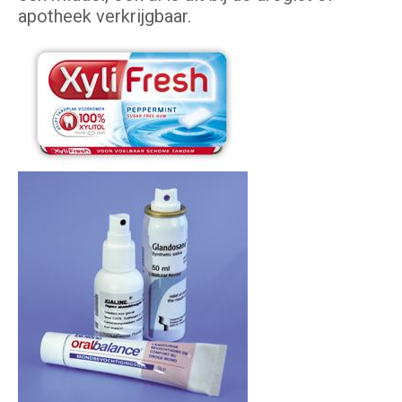
apotheek verkrijgbaar.