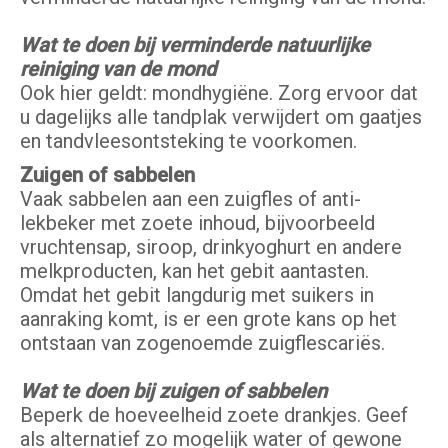
Wat te doen bij verminderde natuurlijke
reiniging van de mond
Ook hier geldt: mondhygiëne. Zorg ervoor dat
u dagelijks alle tandplak verwijdert om gaatjes
en tandvleesontsteking te voorkomen.
Zuigen of sabbelen
Vaak sabbelen aan een zuigfles of anti-
lekbeker met zoete inhoud, bijvoorbeeld
vruchtensap, siroop, drinkyoghurt en andere
melkproducten, kan het gebit aantasten.
Omdat het gebit langdurig met suikers in
aanraking komt, is er een grote kans op het
ontstaan van zogenoemde zuigflescariës.
Wat te doen bij zuigen of sabbelen
Beperk de hoeveelheid zoete drankjes. Geef
als alternatief zo mogelijk water of gewone