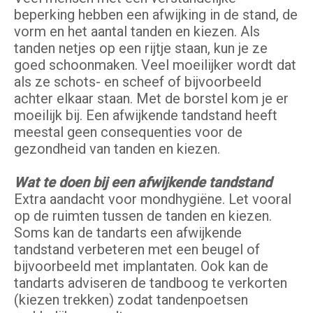
beperking hebben een afwijking in de stand, de
vorm en het aantal tanden en kiezen. Als
tanden netjes op een rijtje staan, kun je ze
goed schoonmaken. Veel moeilijker wordt dat
als ze schots- en scheef of bijvoorbeeld
achter elkaar staan. Met de borstel kom je er
moeilijk bij. Een afwijkende tandstand heeft
meestal geen consequenties voor de
gezondheid van tanden en kiezen.
Wat te doen bij een afwijkende tandstand
Extra aandacht voor mondhygiëne. Let vooral
op de ruimten tussen de tanden en kiezen.
Soms kan de tandarts een afwijkende
tandstand verbeteren met een beugel of
bijvoorbeeld met implantaten. Ook kan de
tandarts adviseren de tandboog te verkorten
(kiezen trekken) zodat tandenpoetsen