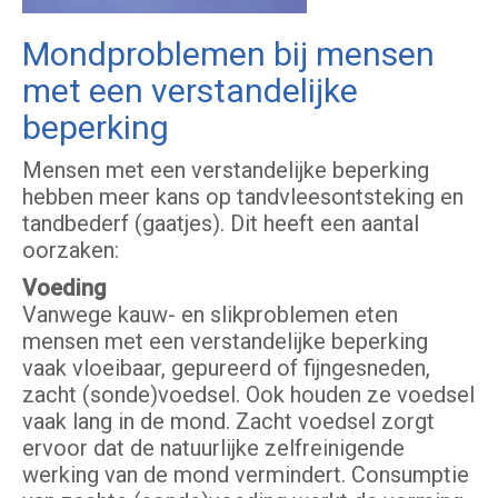
Mondproblemen bij mensen
met een verstandelijke
beperking
Mensen met een verstandelijke beperking
hebben meer kans op tandvleesontsteking en
tandbederf (gaatjes). Dit heeft een aantal
oorzaken:
Voeding
Vanwege kauw- en slikproblemen eten
mensen met een verstandelijke beperking
vaak vloeibaar, gepureerd of fijngesneden,
zacht (sonde)voedsel. Ook houden ze voedsel
vaak lang in de mond. Zacht voedsel zorgt
ervoor dat de natuurlijke zelfreinigende
werking van de mond vermindert. Consumptie