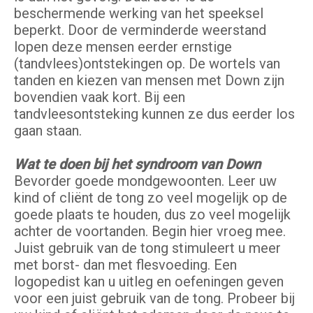
beschermende werking van het speeksel
beperkt. Door de verminderde weerstand
lopen deze mensen eerder ernstige
(tandvlees)ontstekingen op. De wortels van
tanden en kiezen van mensen met Down zijn
bovendien vaak kort. Bij een
tandvleesontsteking kunnen ze dus eerder los
gaan staan.
Wat te doen bij het syndroom van Down
Bevorder goede mondgewoonten. Leer uw
kind of cliënt de tong zo veel mogelijk op de
goede plaats te houden, dus zo veel mogelijk
achter de voortanden. Begin hier vroeg mee.
Juist gebruik van de tong stimuleert u meer
met borst- dan met flesvoeding. Een
logopedist kan u uitleg en oefeningen geven
voor een juist gebruik van de tong. Probeer bij