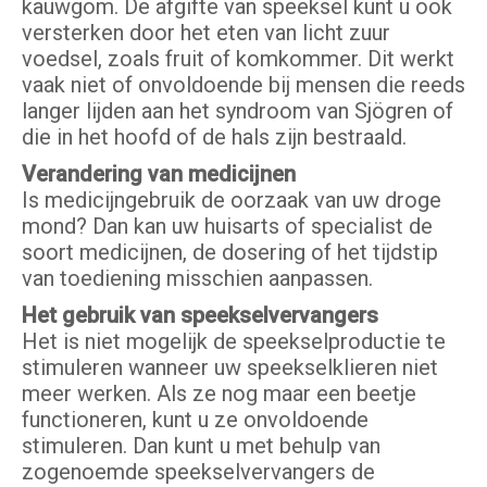
kauwgom. De afgifte van speeksel kunt u ook
versterken door het eten van licht zuur
voedsel, zoals fruit of komkommer. Dit werkt
vaak niet of onvoldoende bij mensen die reeds
langer lijden aan het syndroom van Sjögren of
die in het hoofd of de hals zijn bestraald.
Verandering van medicijnen
Is medicijngebruik de oorzaak van uw droge
mond? Dan kan uw huisarts of specialist de
soort medicijnen, de dosering of het tijdstip
van toediening misschien aanpassen.
Het gebruik van speekselvervangers
Het is niet mogelijk de speekselproductie te
stimuleren wanneer uw speekselklieren niet
meer werken. Als ze nog maar een beetje
functioneren, kunt u ze onvoldoende
stimuleren. Dan kunt u met behulp van
zogenoemde speekselvervangers de