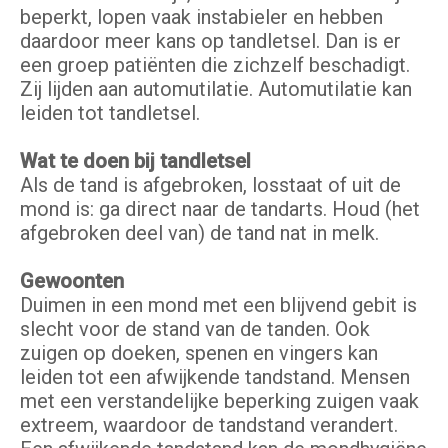
beperkt, lopen vaak instabieler en hebben
daardoor meer kans op tandletsel. Dan is er
een groep patiënten die zichzelf beschadigt.
Zij lijden aan automutilatie. Automutilatie kan
leiden tot tandletsel.
Wat te doen bij tandletsel
Als de tand is afgebroken, losstaat of uit de
mond is: ga direct naar de tandarts. Houd (het
afgebroken deel van) de tand nat in melk.
Gewoonten
Duimen in een mond met een blijvend gebit is
slecht voor de stand van de tanden. Ook
zuigen op doeken, spenen en vingers kan
leiden tot een afwijkende tandstand. Mensen
met een verstandelijke beperking zuigen vaak
extreem, waardoor de tandstand verandert.