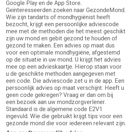
Google Play en de App Store.
Geïnteresseerden zoeken naar GezondeMond.
Wie zijn tandarts of mondhygiënist heeft
bezocht, krijgt een persoonlijke adviescode
mee met de methoden die het meest geschikt
zijn uw mond en gebit gezond te houden of
gezond te maken. Een advies op maat dus
voor een optimale mondhygiëne, afgestemd
op de situatie in uw mond. U krijgt het advies
mee op een advieskaartje. Hierop staan voor
u de geschikte methoden aangegeven met
een code. Die adviescode zet u in de app. Een
persoonlijk advies op maat verschijnt. Heeft u
geen code gekregen? Vraag er dan om bij
een bezoek aan uw mondzorgverlener.
Standaard is de algemene code E2V1
ingevuld. Wie die gebruikt krijgt tips voor een
gezonde mond die voor iedereen relevant zijn.