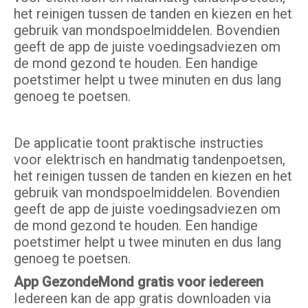
het reinigen tussen de tanden en kiezen en het
gebruik van mondspoelmiddelen. Bovendien
geeft de app de juiste voedingsadviezen om
de mond gezond te houden. Een handige
poetstimer helpt u twee minuten en dus lang
genoeg te poetsen.
De applicatie toont praktische instructies
voor elektrisch en handmatig tandenpoetsen,
het reinigen tussen de tanden en kiezen en het
gebruik van mondspoelmiddelen. Bovendien
geeft de app de juiste voedingsadviezen om
de mond gezond te houden. Een handige
poetstimer helpt u twee minuten en dus lang
genoeg te poetsen.
App GezondeMond gratis voor iedereen
Iedereen kan de app gratis downloaden via