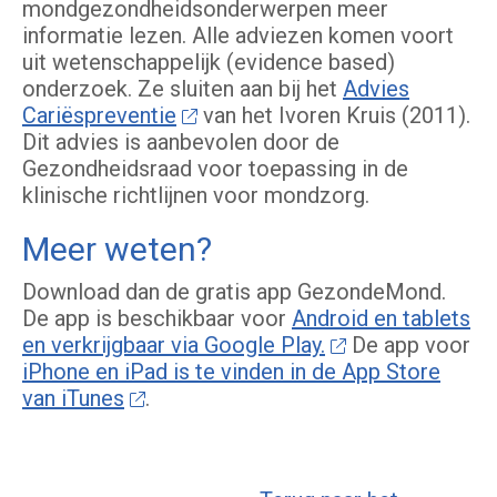
mondgezondheidsonderwerpen meer
informatie lezen.
Alle adviezen komen voort
uit wetenschappelijk (evidence based)
onderzoek. Ze sluiten aan bij het
Advies
Cariëspreventie
van het Ivoren Kruis (2011).
Dit advies is aanbevolen door de
Gezondheidsraad voor toepassing in de
klinische richtlijnen voor mondzorg.
Meer weten?
Download dan de gratis app GezondeMond.
De app is beschikbaar voor
Android en tablets
en verkrijgbaar via Google Play.
De app voor
iPhone en iPad is te vinden in de App Store
van iTunes
.