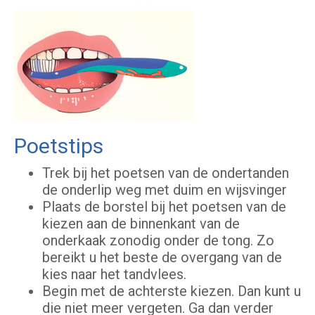
Poetstips
Trek bij het poetsen van de ondertanden
de onderlip weg met duim en wijsvinger
Plaats de borstel bij het poetsen van de
kiezen aan de binnenkant van de
onderkaak zonodig onder de tong. Zo
bereikt u het beste de overgang van de
kies naar het tandvlees.
Begin met de achterste kiezen. Dan kunt u
die niet meer vergeten. Ga dan verder