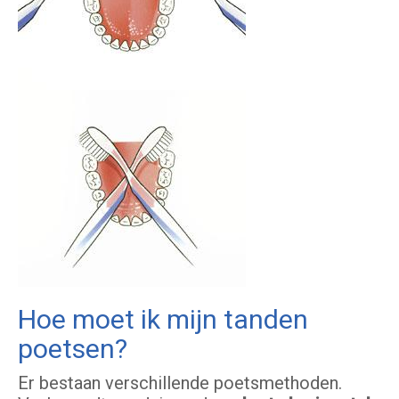
Hoe moet ik mijn tanden
poetsen?
Er bestaan verschillende poetsmethoden.