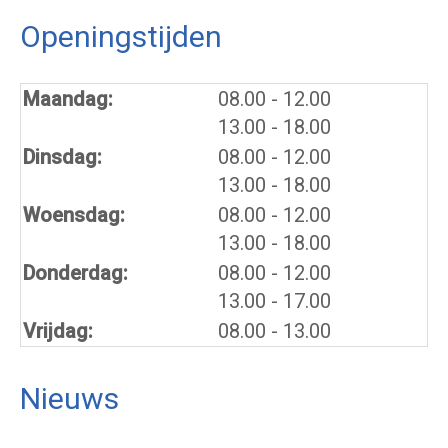
Openingstijden
tot
Maandag:
08.00
- 12.00
tot
13.00
- 18.00
tot
Dinsdag:
08.00
- 12.00
tot
13.00
- 18.00
tot
Woensdag:
08.00
- 12.00
tot
13.00
- 18.00
tot
Donderdag:
08.00
- 12.00
tot
13.00
- 17.00
Vrijdag:
08.00 - 13.00
Nieuws