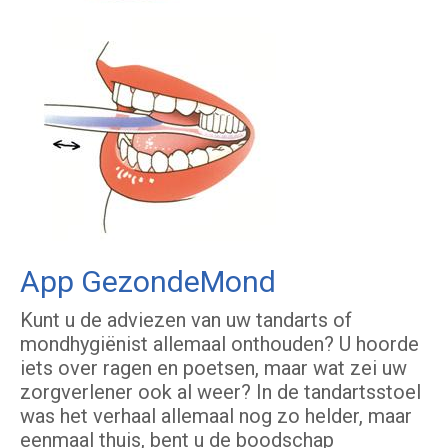
App GezondeMond
Kunt u de adviezen van uw tandarts of
mondhygiënist allemaal onthouden? U hoorde
iets over ragen en poetsen, maar wat zei uw
zorgverlener ook al weer? In de tandartsstoel
was het verhaal allemaal nog zo helder, maar
eenmaal thuis, bent u de boodschap