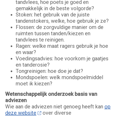
tandvlees, hoe poets je goed en
gemakkelijk in de beste volgorde?
Stoken: het gebruik van de juiste
tandenstokers, welke, hoe gebruik je ze?
Flossen: de zorgvuldige manier om de
ruimten tussen tanden/kiezen en
tandvlees te reinigen.
Ragen: welke maat ragers gebruik je hoe
en waar?
Voedingsadvies: hoe voorkom je gaatjes
en tanderosie?
Tongreinigen: hoe doe je dat?
Mondspoelen: welk mondspoelmiddel
moet ik kiezen?
Wetenschappelijk onderzoek basis van
adviezen
Wie aan de adviezen niet genoeg heeft kan
op
deze website
over diverse