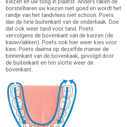
kiezen en uw tong in plaatst. Anders raken de
borstelharen uw kiezen niet goed en wordt het
randje van het tandvlees niet schoon. Poets
dan de hele buitenkant van de onderkaak. Doe
dat ook weer tand voor tand. Poets
vervolgens de bovenkant van de kiezen (de
kauwvlakken). Poets ook hier weer kies voor
kies. Poets daarna op dezelfde manier de
binnenkant van de bovenkaak, gevolgd door
de buitenkant en ten slotte weer de
bovenkant.