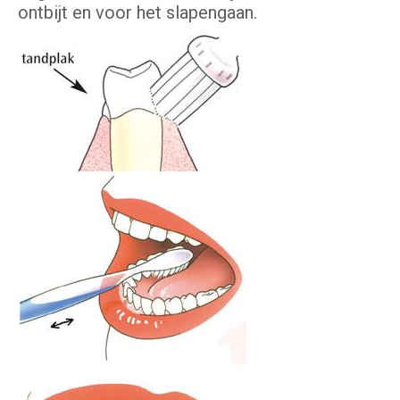
ontbijt en voor het slapengaan.