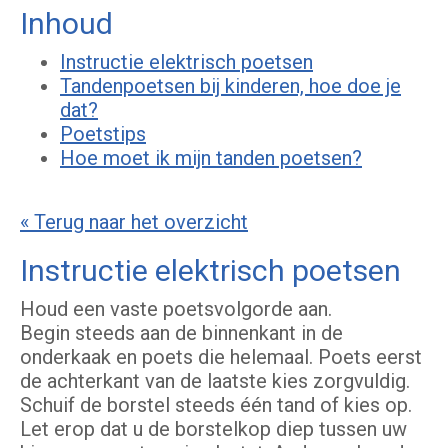
Inhoud
Instructie elektrisch poetsen
Tandenpoetsen bij kinderen, hoe doe je
dat?
Poetstips
Hoe moet ik mijn tanden poetsen?
« Terug naar het overzicht
Instructie elektrisch poetsen
Houd een vaste poetsvolgorde aan.
Begin steeds aan de binnenkant in de
onderkaak en poets die helemaal. Poets eerst
de achterkant van de laatste kies zorgvuldig.
Schuif de borstel steeds één tand of kies op.
Let erop dat u de borstelkop diep tussen uw