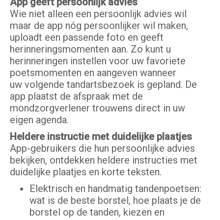
App geeft persoonlijk advies
Wie niet alleen een persoonlijk advies wil
maar de app nóg persoonlijker wil maken,
uploadt een passende foto en geeft
herinneringsmomenten aan. Zo kunt u
herinneringen instellen voor uw favoriete
poetsmomenten en aangeven wanneer
uw volgende tandartsbezoek is gepland. De
app plaatst de afspraak met de
mondzorgverlener trouwens direct in uw
eigen agenda.
Heldere instructie met duidelijke plaatjes
App-gebruikers die hun persoonlijke advies
bekijken, ontdekken heldere instructies met
duidelijke plaatjes en korte teksten.
Elektrisch en handmatig tandenpoetsen:
wat is de beste borstel, hoe plaats je de
borstel op de tanden, kiezen en