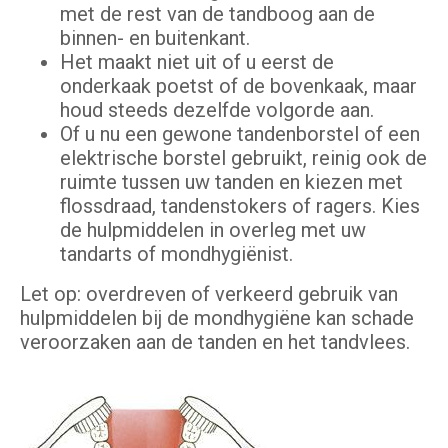
met de rest van de tandboog aan de
binnen- en buitenkant.
Het maakt niet uit of u eerst de
onderkaak poetst of de bovenkaak, maar
houd steeds dezelfde volgorde aan.
Of u nu een gewone tandenborstel of een
elektrische borstel gebruikt, reinig ook de
ruimte tussen uw tanden en kiezen met
flossdraad, tandenstokers of ragers. Kies
de hulpmiddelen in overleg met uw
tandarts of mondhygiënist.
Let op: overdreven of verkeerd gebruik van
hulpmiddelen bij de mondhygiëne kan schade
veroorzaken aan de tanden en het tandvlees.