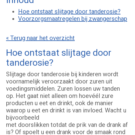
Hoe ontstaat slijtage door tanderosie?
Voorzorgsmaatregelen bij zwangerschap
« Terug naar het overzicht
Hoe ontstaat slijtage door
tanderosie?
Slijtage door tanderosie bij kinderen wordt
voornamelijk veroorzaakt door zuren uit
voedingsmiddelen. Zuren lossen uw tanden
op. Het gaat niet alleen om hoevéél zure
producten u eet en drinkt, ook de manier
waarop u eet en drinkt is van invloed. Wacht u
bijvoorbeeld
met doorslikken totdat de prik van de drank af
is? Of spoelt u een drank voor de smaak rond