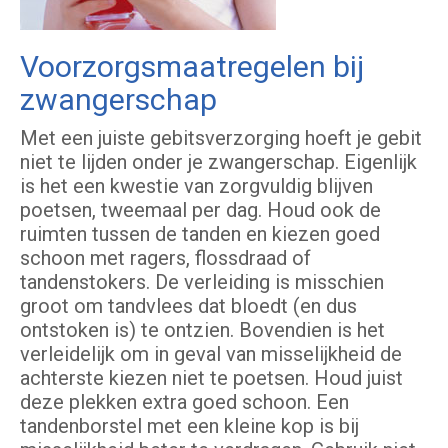
Voorzorgsmaatregelen bij
zwangerschap
Met een juiste gebitsverzorging hoeft je gebit
niet te lijden onder je zwangerschap. Eigenlijk
is het een kwestie van zorgvuldig blijven
poetsen, tweemaal per dag. Houd ook de
ruimten tussen de tanden en kiezen goed
schoon met ragers, flossdraad of
tandenstokers. De verleiding is misschien
groot om tandvlees dat bloedt (en dus
ontstoken is) te ontzien. Bovendien is het
verleidelijk om in geval van misselijkheid de
achterste kiezen niet te poetsen. Houd juist
deze plekken extra goed schoon. Een
tandenborstel met een kleine kop is bij