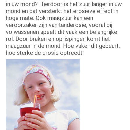
in uw mond? Hierdoor is het zuur langer in uw
mond en dat versterkt het erosieve effect in
hoge mate. Ook maagzuur kan een
veroorzaker zijn van tanderosie, vooral bij
volwassenen speelt dit vaak een belangrijke
rol. Door braken en oprispingen komt het
maagzuur in de mond. Hoe vaker dit gebeurt,
hoe sterke de erosie optreedt.