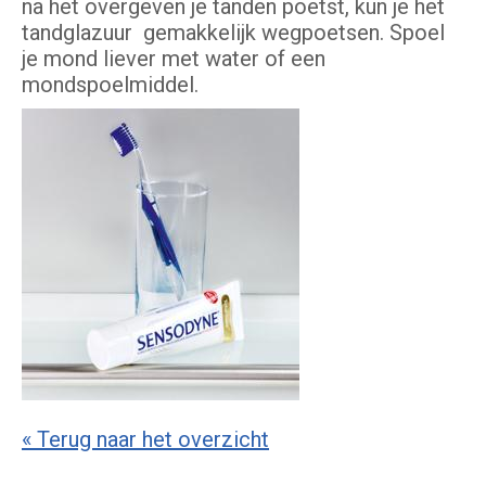
na het overgeven je tanden poetst, kun je het
tandglazuur gemakkelijk wegpoetsen. Spoel
je mond liever met water of een
mondspoelmiddel.
« Terug naar het overzicht