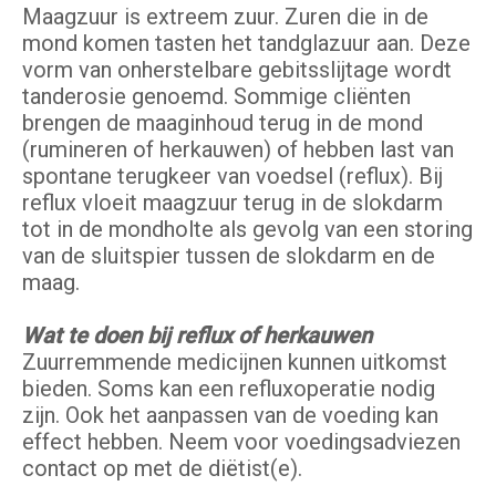
Maagzuur is extreem zuur. Zuren die in de
mond komen tasten het tandglazuur aan. Deze
vorm van onherstelbare gebitsslijtage wordt
tanderosie genoemd. Sommige cliënten
brengen de maaginhoud terug in de mond
(rumineren of herkauwen) of hebben last van
spontane terugkeer van voedsel (reflux). Bij
reflux vloeit maagzuur terug in de slokdarm
tot in de mondholte als gevolg van een storing
van de sluitspier tussen de slokdarm en de
maag.
Wat te doen bij reflux of herkauwen
Zuurremmende medicijnen kunnen uitkomst
bieden. Soms kan een refluxoperatie nodig
zijn. Ook het aanpassen van de voeding kan
effect hebben. Neem voor voedingsadviezen
contact op met de diëtist(e).