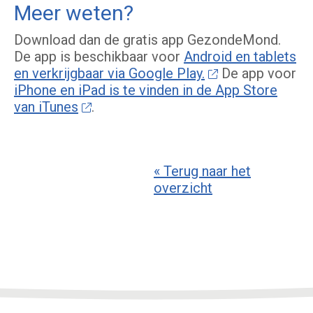
Meer weten?
Download dan de gratis app GezondeMond.
De app is beschikbaar voor
Android en tablets
en verkrijgbaar via Google Play.
De app voor
iPhone en iPad is te vinden in de App Store
van iTunes
.
« Terug naar het
overzicht