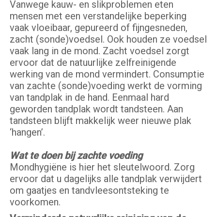
Vanwege kauw- en slikproblemen eten
mensen met een verstandelijke beperking
vaak vloeibaar, gepureerd of fijngesneden,
zacht (sonde)voedsel. Ook houden ze voedsel
vaak lang in de mond. Zacht voedsel zorgt
ervoor dat de natuurlijke zelfreinigende
werking van de mond vermindert. Consumptie
van zachte (sonde)voeding werkt de vorming
van tandplak in de hand. Eenmaal hard
geworden tandplak wordt tandsteen. Aan
tandsteen blijft makkelijk weer nieuwe plak
‘hangen’.
Wat te doen bij zachte voeding
Mondhygiëne is hier het sleutelwoord. Zorg
ervoor dat u dagelijks alle tandplak verwijdert
om gaatjes en tandvleesontsteking te
voorkomen.