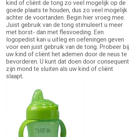
kind of cliënt de tong zo veel mogelijk op de
goede plaats te houden, dus zo veel mogelijk
achter de voortanden. Begin hier vroeg mee.
Juist gebruik van de tong stimuleert u meer
met borst- dan met flesvoeding. Een
logopedist kan u uitleg en oefeningen geven
voor een juist gebruik van de tong. Probeer bij
uw kind of cliënt het ademen door de neus te
bevorderen. U kunt dat doen door consequent
zijn mond te sluiten als uw kind of cliënt
slaapt.