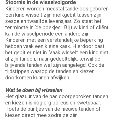
Stoornis in de wisselvolgorde
Kinderen worden meestal tandeloos geboren.
Een kind wisselt zijn melkgebit tussen zijn
zesde en twaalfde levensjaar. Zo staat het
tenminste in ‘de boekjes’. Bij uw kind of cliënt
kan de wisselperiode een andere zijn.
Kinderen met een verstandelijke beperking
hebben vaak een kleine kaak. Hierdoor past
het gebit er niet in. Vaak wisselt een kind niet
al zijn tanden, maar gedeeltelijk, terwijl de
blijvende tanden wel zijn aangelegd. Ook de
tijdstippen waarop de tanden en kiezen
doorkomen kunnen afwijken.
Wat te doen bij wisselen
Het glazuur van de pas doorgebroken tanden
en kiezen is nog erg poreus en kwetsbaar.
Poets de puntjes van de nieuwe tanden of
kiezen direct mee zodra ze zijn