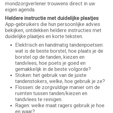
mondzorgverlener trouwens direct in uw
eigen agenda.
Heldere instructie met duidelijke plaatjes
App-gebruikers die hun persoonlijke advies
bekijken, ontdekken heldere instructies met
duidelijke plaatjes en korte teksten.
Elektrisch en handmatig tandenpoetsen:
wat is de beste borstel, hoe plaats je de
borstel op de tanden, kiezen en
tandvlees, hoe poets je goed en
gemakkelijk in de beste volgorde?
Stoken: het gebruik van de juiste
tandenstokers, welke, hoe gebruik je ze?
Flossen: de zorgvuldige manier om de
ruimten tussen tanden/kiezen en
tandvlees te reinigen.
Ragen: welke maat ragers gebruik je hoe
en waar?