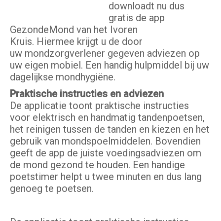
downloadt nu dus
gratis de app
GezondeMond van het Ivoren
Kruis. Hiermee krijgt u de door
uw mondzorgverlener gegeven adviezen op
uw eigen mobiel. Een handig hulpmiddel bij uw
dagelijkse mondhygiëne.
Praktische instructies en adviezen
De applicatie toont praktische instructies
voor elektrisch en handmatig tandenpoetsen,
het reinigen tussen de tanden en kiezen en het
gebruik van mondspoelmiddelen. Bovendien
geeft de app de juiste voedingsadviezen om
de mond gezond te houden. Een handige
poetstimer helpt u twee minuten en dus lang
genoeg te poetsen.