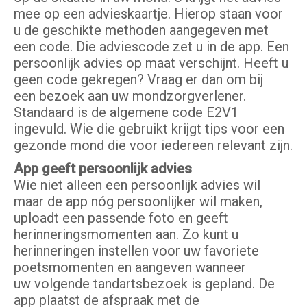
mee op een advieskaartje. Hierop staan voor
u de geschikte methoden aangegeven met
een code. Die adviescode zet u in de app. Een
persoonlijk advies op maat verschijnt. Heeft u
geen code gekregen? Vraag er dan om bij
een bezoek aan uw mondzorgverlener.
Standaard is de algemene code E2V1
ingevuld. Wie die gebruikt krijgt tips voor een
gezonde mond die voor iedereen relevant zijn.
App geeft persoonlijk advies
Wie niet alleen een persoonlijk advies wil
maar de app nóg persoonlijker wil maken,
uploadt een passende foto en geeft
herinneringsmomenten aan. Zo kunt u
herinneringen instellen voor uw favoriete
poetsmomenten en aangeven wanneer
uw volgende tandartsbezoek is gepland. De
app plaatst de afspraak met de