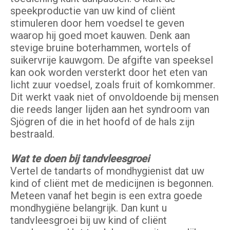
speekproductie van uw kind of cliënt
stimuleren door hem voedsel te geven
waarop hij goed moet kauwen. Denk aan
stevige bruine boterhammen, wortels of
suikervrije kauwgom. De afgifte van speeksel
kan ook worden versterkt door het eten van
licht zuur voedsel, zoals fruit of komkommer.
Dit werkt vaak niet of onvoldoende bij mensen
die reeds langer lijden aan het syndroom van
Sjögren of die in het hoofd of de hals zijn
bestraald.
Wat te doen bij tandvleesgroei
Vertel de tandarts of mondhygienist dat uw
kind of cliënt met de medicijnen is begonnen.
Meteen vanaf het begin is een extra goede
mondhygiëne belangrijk. Dan kunt u
tandvleesgroei bij uw kind of cliënt