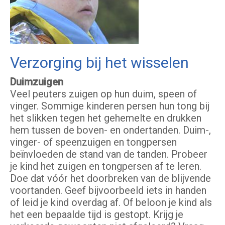
Verzorging bij het wisselen
Duimzuigen
Veel peuters zuigen op hun duim, speen of
vinger. Sommige kinderen persen hun tong bij
het slikken tegen het gehemelte en drukken
hem tussen de boven- en ondertanden. Duim-,
vinger- of speenzuigen en tongpersen
beïnvloeden de stand van de tanden. Probeer
je kind het zuigen en tongpersen af te leren.
Doe dat vóór het doorbreken van de blijvende
voortanden. Geef bijvoorbeeld iets in handen
of leid je kind overdag af. Of beloon je kind als
het een bepaalde tijd is gestopt. Krijg je