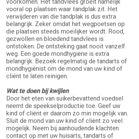
voorkomen. Het tandvlees groeit namelijk
vooral op plaatsen waar tandplak zit. Het
verwijderen van die tandplak is dus extra
belangrijk. Zeker omdat het wegpoetsen op
die plaatsen steeds moeilijker wordt. Rood,
gezwollen en bloedend tandvlees is
ontstoken. De ontsteking gaat nooit vanzelf
weg. Een goede mondhygiëne is extra
belangrijk. Bezoek regelmatig de tandarts of
mondhygiënist om de mond van uw kind of
cliënt te laten reinigen.
Wat te doen bij kwijlen
Door het eten van suikerbevattend voedsel
neemt de speekselproductie toe. Geef uw
kind of cliënt er daarom zo min mogelijk van.
Sluit de mond van uw kind of cliënt zo veel
mogelijk. Neem bij aanhoudende klachten
contact op met uw huisarts, tandarts of