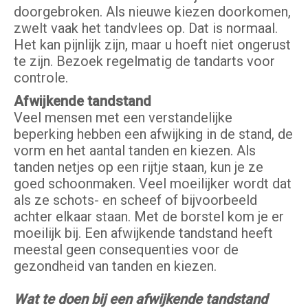
doorgebroken. Als nieuwe kiezen doorkomen,
zwelt vaak het tandvlees op. Dat is normaal.
Het kan pijnlijk zijn, maar u hoeft niet ongerust
te zijn. Bezoek regelmatig de tandarts voor
controle.
Afwijkende tandstand
Veel mensen met een verstandelijke
beperking hebben een afwijking in de stand, de
vorm en het aantal tanden en kiezen. Als
tanden netjes op een rijtje staan, kun je ze
goed schoonmaken. Veel moeilijker wordt dat
als ze schots- en scheef of bijvoorbeeld
achter elkaar staan. Met de borstel kom je er
moeilijk bij. Een afwijkende tandstand heeft
meestal geen consequenties voor de
gezondheid van tanden en kiezen.
Wat te doen bij een afwijkende tandstand