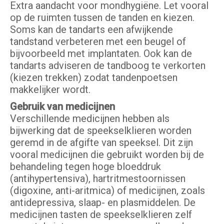
Extra aandacht voor mondhygiëne. Let vooral
op de ruimten tussen de tanden en kiezen.
Soms kan de tandarts een afwijkende
tandstand verbeteren met een beugel of
bijvoorbeeld met implantaten. Ook kan de
tandarts adviseren de tandboog te verkorten
(kiezen trekken) zodat tandenpoetsen
makkelijker wordt.
Gebruik van medicijnen
Verschillende medicijnen hebben als
bijwerking dat de speekselklieren worden
geremd in de afgifte van speeksel. Dit zijn
vooral medicijnen die gebruikt worden bij de
behandeling tegen hoge bloeddruk
(antihypertensiva), hartritmestoornissen
(digoxine, anti-aritmica) of medicijnen, zoals
antidepressiva, slaap- en plasmiddelen. De
medicijnen tasten de speekselklieren zelf