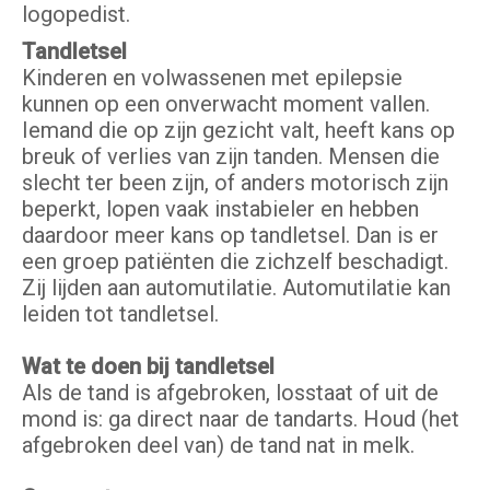
logopedist.
Tandletsel
Kinderen en volwassenen met epilepsie
kunnen op een onverwacht moment vallen.
Iemand die op zijn gezicht valt, heeft kans op
breuk of verlies van zijn tanden. Mensen die
slecht ter been zijn, of anders motorisch zijn
beperkt, lopen vaak instabieler en hebben
daardoor meer kans op tandletsel. Dan is er
een groep patiënten die zichzelf beschadigt.
Zij lijden aan automutilatie. Automutilatie kan
leiden tot tandletsel.
Wat te doen bij tandletsel
Als de tand is afgebroken, losstaat of uit de
mond is: ga direct naar de tandarts. Houd (het
afgebroken deel van) de tand nat in melk.