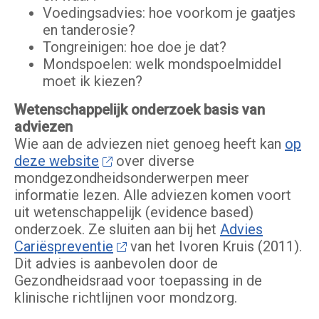
Voedingsadvies: hoe voorkom je gaatjes
en tanderosie?
Tongreinigen: hoe doe je dat?
Mondspoelen: welk mondspoelmiddel
moet ik kiezen?
Wetenschappelijk onderzoek basis van
adviezen
Wie aan de adviezen niet genoeg heeft kan
op
deze website
over diverse
mondgezondheidsonderwerpen meer
informatie lezen.
Alle adviezen komen voort
uit wetenschappelijk (evidence based)
onderzoek. Ze sluiten aan bij het
Advies
Cariëspreventie
van het Ivoren Kruis (2011).
Dit advies is aanbevolen door de
Gezondheidsraad voor toepassing in de
klinische richtlijnen voor mondzorg.