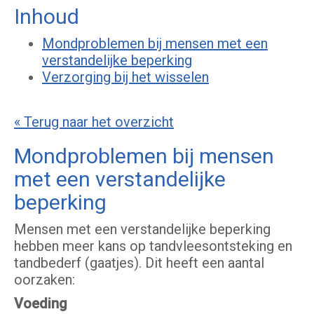
Inhoud
Mondproblemen bij mensen met een
verstandelijke beperking
Verzorging bij het wisselen
« Terug naar het overzicht
Mondproblemen bij mensen
met een verstandelijke
beperking
Mensen met een verstandelijke beperking
hebben meer kans op tandvleesontsteking en
tandbederf (gaatjes). Dit heeft een aantal
oorzaken:
Voeding