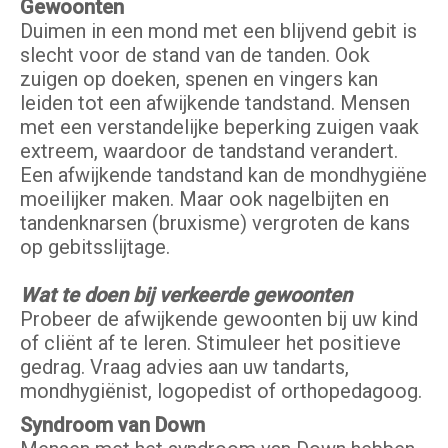
Gewoonten
Duimen in een mond met een blijvend gebit is
slecht voor de stand van de tanden. Ook
zuigen op doeken, spenen en vingers kan
leiden tot een afwijkende tandstand. Mensen
met een verstandelijke beperking zuigen vaak
extreem, waardoor de tandstand verandert.
Een afwijkende tandstand kan de mondhygiëne
moeilijker maken. Maar ook nagelbijten en
tandenknarsen (bruxisme) vergroten de kans
op gebitsslijtage.
Wat te doen bij verkeerde gewoonten
Probeer de afwijkende gewoonten bij uw kind
of cliënt af te leren. Stimuleer het positieve
gedrag. Vraag advies aan uw tandarts,
mondhygiënist, logopedist of orthopedagoog.
Syndroom van Down