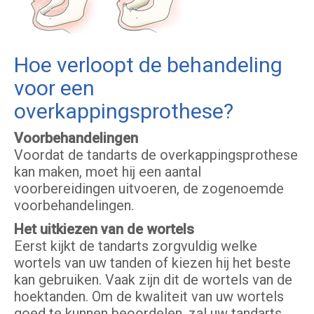
Hoe verloopt de behandeling
voor een
overkappingsprothese?
Voorbehandelingen
Voordat de tandarts de overkappingsprothese
kan maken, moet hij een aantal
voorbereidingen uitvoeren, de zogenoemde
voorbehandelingen.
Het uitkiezen van de wortels
Eerst kijkt de tandarts zorgvuldig welke
wortels van uw tanden of kiezen hij het beste
kan gebruiken. Vaak zijn dit de wortels van de
hoektanden. Om de kwaliteit van uw wortels
goed te kunnen beoordelen, zal uw tandarts