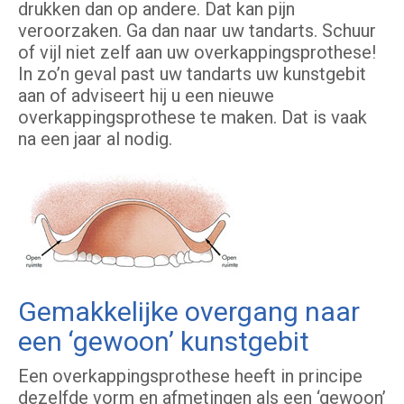
drukken dan op andere. Dat kan pijn
veroorzaken. Ga dan naar uw tandarts. Schuur
of vijl niet zelf aan uw overkappingsprothese!
In zo’n geval past uw tandarts uw kunstgebit
aan of adviseert hij u een nieuwe
overkappingsprothese te maken. Dat is vaak
na een jaar al nodig.
Gemakkelijke overgang naar
een ‘gewoon’ kunstgebit
Een overkappingsprothese heeft in principe
dezelfde vorm en afmetingen als een ‘gewoon’