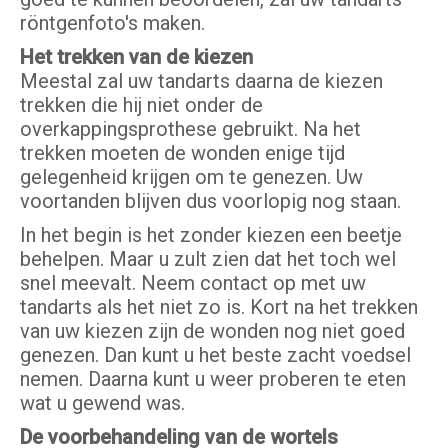
röntgenfoto's maken.
Het trekken van de kiezen
Meestal zal uw tandarts daarna de kiezen
trekken die hij niet onder de
overkappingsprothese gebruikt. Na het
trekken moeten de wonden enige tijd
gelegenheid krijgen om te genezen. Uw
voortanden blijven dus voorlopig nog staan.
In het begin is het zonder kiezen een beetje
behelpen. Maar u zult zien dat het toch wel
snel meevalt. Neem contact op met uw
tandarts als het niet zo is. Kort na het trekken
van uw kiezen zijn de wonden nog niet goed
genezen. Dan kunt u het beste zacht voedsel
nemen. Daarna kunt u weer proberen te eten
wat u gewend was.
De voorbehandeling van de wortels