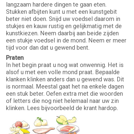
langzaam hardere dingen te gaan eten.
Stukken afbijten kunt u met een kunstgebit
beter niet doen. Snijd uw voedsel daarom in
stukjes en kauw rustig en gelijkmatig met de
kunstkiezen. Neem daarbij aan beide zijden
een stukje voedsel in de mond. Neem er meer
tijd voor dan dat u gewend bent.
Praten
In het begin praat u nog wat onwennig. Het is
alsof u met een volle mond praat. Bepaalde
klanken klinken anders dan u gewend was. Dit
is normaal. Meestal gaat het na enkele dagen
een stuk beter. Oefen extra met die woorden
of letters die nog niet helemaal naar uw zin
klinken. Lees bijvoorbeeld de krant hardop.