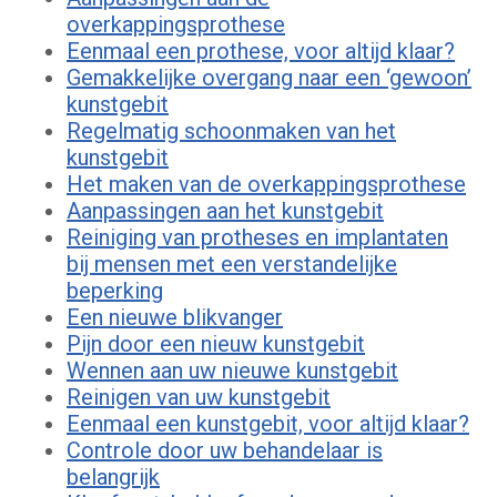
overkappingsprothese
Eenmaal een prothese, voor altijd klaar?
Gemakkelijke overgang naar een ‘gewoon’
kunstgebit
Regelmatig schoonmaken van het
kunstgebit
Het maken van de overkappingsprothese
Aanpassingen aan het kunstgebit
Reiniging van protheses en implantaten
bij mensen met een verstandelijke
beperking
Een nieuwe blikvanger
Pijn door een nieuw kunstgebit
Wennen aan uw nieuwe kunstgebit
Reinigen van uw kunstgebit
Eenmaal een kunstgebit, voor altijd klaar?
Controle door uw behandelaar is
belangrijk