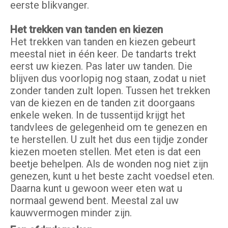
eerste blikvanger.
Het trekken van tanden en kiezen
Het trekken van tanden en kiezen gebeurt
meestal niet in één keer. De tandarts trekt
eerst uw kiezen. Pas later uw tanden. Die
blijven dus voorlopig nog staan, zodat u niet
zonder tanden zult lopen. Tussen het trekken
van de kiezen en de tanden zit doorgaans
enkele weken. In de tussentijd krijgt het
tandvlees de gelegenheid om te genezen en
te herstellen. U zult het dus een tijdje zonder
kiezen moeten stellen. Met eten is dat een
beetje behelpen. Als de wonden nog niet zijn
genezen, kunt u het beste zacht voedsel eten.
Daarna kunt u gewoon weer eten wat u
normaal gewend bent. Meestal zal uw
kauwvermogen minder zijn.