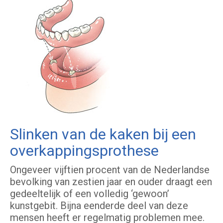
Slinken van de kaken bij een
overkappingsprothese
Ongeveer vijftien procent van de Nederlandse
bevolking van zestien jaar en ouder draagt een
gedeeltelijk of een volledig ‘gewoon’
kunstgebit. Bijna eenderde deel van deze
mensen heeft er regelmatig problemen mee.