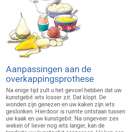
Aanpassingen aan de
overkappingsprothese
Na enige tijd zult u het gevoel hebben dat uw
kunstgebit iets losser zit. Dat klopt. De
wonden zijn genezen en uw kaken zijn iets
geslonken. Hierdoor is ruimte ontstaan tussen
uw kaak en uw kunstgebit. Na ongeveer zes
weken of liever nog iets langer, kan de