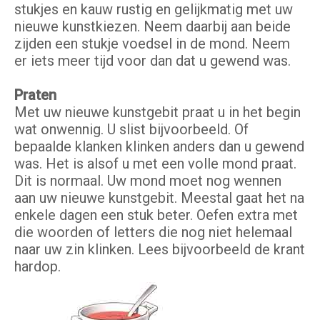
stukjes en kauw rustig en gelijkmatig met uw
nieuwe kunstkiezen. Neem daarbij aan beide
zijden een stukje voedsel in de mond. Neem
er iets meer tijd voor dan dat u gewend was.
Praten
Met uw nieuwe kunstgebit praat u in het begin
wat onwennig. U slist bijvoorbeeld. Of
bepaalde klanken klinken anders dan u gewend
was. Het is alsof u met een volle mond praat.
Dit is normaal. Uw mond moet nog wennen
aan uw nieuwe kunstgebit. Meestal gaat het na
enkele dagen een stuk beter. Oefen extra met
die woorden of letters die nog niet helemaal
naar uw zin klinken. Lees bijvoorbeeld de krant
hardop.