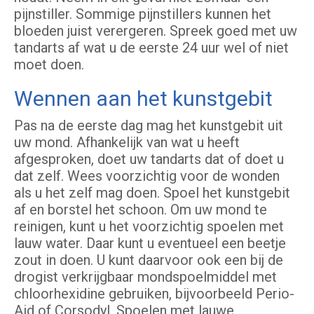
pijnstiller. Sommige pijnstillers kunnen het
bloeden juist verergeren. Spreek goed met uw
tandarts af wat u de eerste 24 uur wel of niet
moet doen.
Wennen aan het kunstgebit
Pas na de eerste dag mag het kunstgebit uit
uw mond. Afhankelijk van wat u heeft
afgesproken, doet uw tandarts dat of doet u
dat zelf. Wees voorzichtig voor de wonden
als u het zelf mag doen. Spoel het kunstgebit
af en borstel het schoon. Om uw mond te
reinigen, kunt u het voorzichtig spoelen met
lauw water. Daar kunt u eventueel een beetje
zout in doen. U kunt daarvoor ook een bij de
drogist verkrijgbaar mondspoelmiddel met
chloorhexidine gebruiken, bijvoorbeeld Perio-
Aid of Corsodyl. Spoelen met lauwe