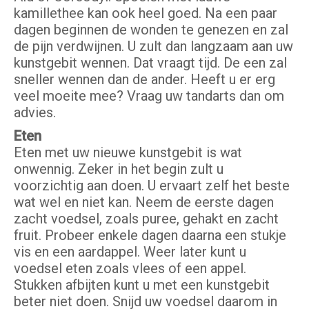
kamillethee kan ook heel goed. Na een paar
dagen beginnen de wonden te genezen en zal
de pijn verdwijnen. U zult dan langzaam aan uw
kunstgebit wennen. Dat vraagt tijd. De een zal
sneller wennen dan de ander. Heeft u er erg
veel moeite mee? Vraag uw tandarts dan om
advies.
Eten
Eten met uw nieuwe kunstgebit is wat
onwennig. Zeker in het begin zult u
voorzichtig aan doen. U ervaart zelf het beste
wat wel en niet kan. Neem de eerste dagen
zacht voedsel, zoals puree, gehakt en zacht
fruit. Probeer enkele dagen daarna een stukje
vis en een aardappel. Weer later kunt u
voedsel eten zoals vlees of een appel.
Stukken afbijten kunt u met een kunstgebit
beter niet doen. Snijd uw voedsel daarom in