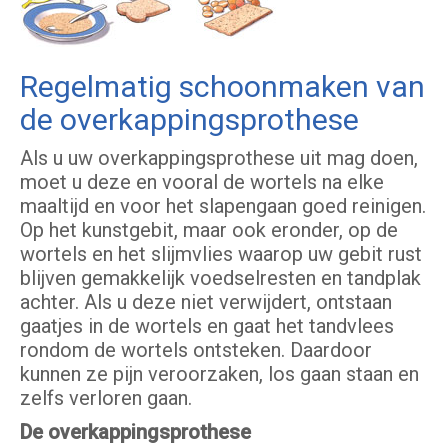
Regelmatig schoonmaken van
de overkappingsprothese
Als u uw overkappingsprothese uit mag doen,
moet u deze en vooral de wortels na elke
maaltijd en voor het slapengaan goed reinigen.
Op het kunstgebit, maar ook eronder, op de
wortels en het slijmvlies waarop uw gebit rust
blijven gemakkelijk voedselresten en tandplak
achter. Als u deze niet verwijdert, ontstaan
gaatjes in de wortels en gaat het tandvlees
rondom de wortels ontsteken. Daardoor
kunnen ze pijn veroorzaken, los gaan staan en
zelfs verloren gaan.
De overkappingsprothese