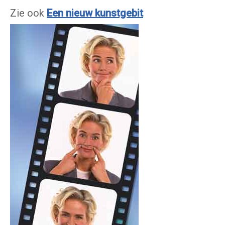
Zie ook
Een nieuw kunstgebit