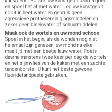
kunstgebit. Borstel uw kunstgebit daarna goed
en spoel het af met water. Leg uw kunstgebit
nooit in heet water en gebruik geen
agressieve prothesereinigingsmiddelen en
zeker geen bleekwater of schuurmiddelen.
Maak ook de wortels en uw mond schoon
Spoel in het begin, als de wonden nog niet
helemaal zijn genezen, uw mond na elke
maaltijd met een beetje lauw water. Poets
daarna minstens twee keer per dag de wortels
en het slijmvlies van de kaken met een zachte
tandenborstel. U kunt het beste gewone
fluoridetandpasta gebruiken.