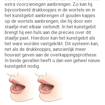
extra voorzieningen aanbrengen. Zo kan hij
bijvoorbeeld drukknopjes in de wortels en in
het kunstgebit aanbrengen of gouden kapjes
op de wortels aanbrengen, die hij door een
staafje met elkaar verbindt. In het kunstgebit
brengt hij een huls aan die precies over dit
staafje past. Hierdoor kan het kunstgebit als
het ware worden vastgeklikt. Dit systeem kan,
net als de drukknopjes, aanzienlijk meer
houvast geven aan de overkappingsprothese.
In beide gevallen heeft u dan een geheel nieuw
kunstgebit nodig.