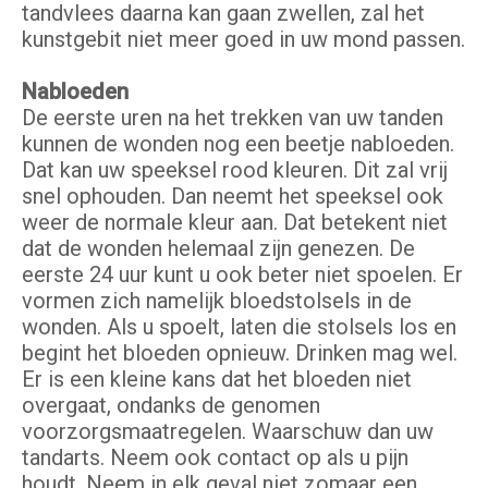
tandvlees daarna kan gaan zwellen, zal het
kunstgebit niet meer goed in uw mond passen.
Nabloeden
De eerste uren na het trekken van uw tanden
kunnen de wonden nog een beetje nabloeden.
Dat kan uw speeksel rood kleuren. Dit zal vrij
snel ophouden. Dan neemt het speeksel ook
weer de normale kleur aan. Dat betekent niet
dat de wonden helemaal zijn genezen. De
eerste 24 uur kunt u ook beter niet spoelen. Er
vormen zich namelijk bloedstolsels in de
wonden. Als u spoelt, laten die stolsels los en
begint het bloeden opnieuw. Drinken mag wel.
Er is een kleine kans dat het bloeden niet
overgaat, ondanks de genomen
voorzorgsmaatregelen. Waarschuw dan uw
tandarts. Neem ook contact op als u pijn
houdt. Neem in elk geval niet zomaar een