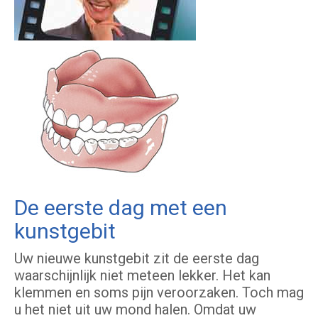
De eerste dag met een
kunstgebit
Uw nieuwe kunstgebit zit de eerste dag
waarschijnlijk niet meteen lekker. Het kan
klemmen en soms pijn veroorzaken. Toch mag
u het niet uit uw mond halen. Omdat uw