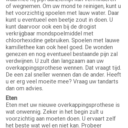
of wegnemen. Om uw mond te reinigen, kunt u
het voorzichtig spoelen met lauw water. Daar
kunt u eventueel een beetje zout in doen. U
kunt daarvoor ook een bij de drogist
verkrijgbaar mondspoelmiddel met
chloorhexidine gebruiken. Spoelen met lauwe
kamillethee kan ook heel goed. De wonden
genezen en nog eventueel bestaande pijn zal
verdwijnen. U zult dan langzaam aan uw
overkappingsprothese wennen. Dat vraagt tijd.
De een zal sneller wennen dan de ander. Heeft
u er erg veel moeite mee? Vraag uw tandarts
dan om advies.
Eten
Eten met uw nieuwe overkappingsprothese is
wat onwennig. Zeker in het begin zult u
voorzichtig aan moeten doen. U ervaart zelf
het beste wat wel en niet kan. Probeer