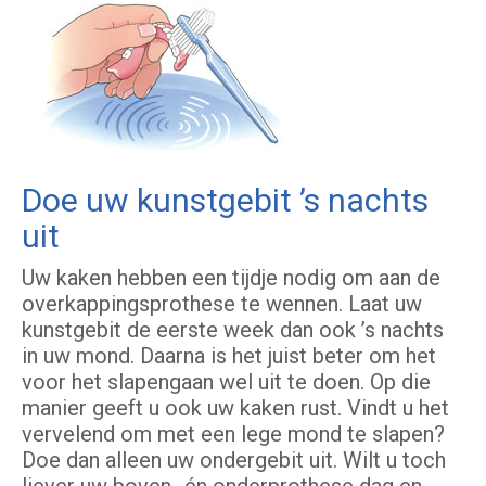
Doe uw kunstgebit ’s nachts
uit
Uw kaken hebben een tijdje nodig om aan de
overkappingsprothese te wennen. Laat uw
kunstgebit de eerste week dan ook ’s nachts
in uw mond. Daarna is het juist beter om het
voor het slapengaan wel uit te doen. Op die
manier geeft u ook uw kaken rust. Vindt u het
vervelend om met een lege mond te slapen?
Doe dan alleen uw ondergebit uit. Wilt u toch