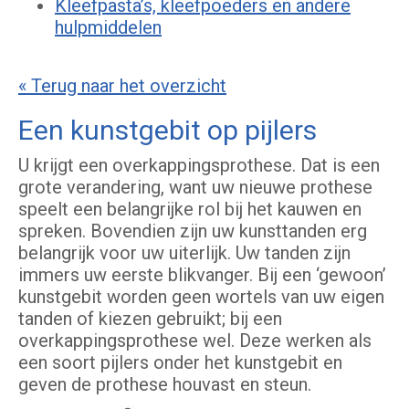
Kleefpasta’s, kleefpoeders en andere
hulpmiddelen
« Terug naar het overzicht
Een kunstgebit op pijlers
U krijgt een overkappingsprothese. Dat is een
grote verandering, want uw nieuwe prothese
speelt een belangrijke rol bij het kauwen en
spreken. Bovendien zijn uw kunsttanden erg
belangrijk voor uw uiterlijk. Uw tanden zijn
immers uw eerste blikvanger. Bij een ‘gewoon’
kunstgebit worden geen wortels van uw eigen
tanden of kiezen gebruikt; bij een
overkappingsprothese wel. Deze werken als
een soort pijlers onder het kunstgebit en
geven de prothese houvast en steun.