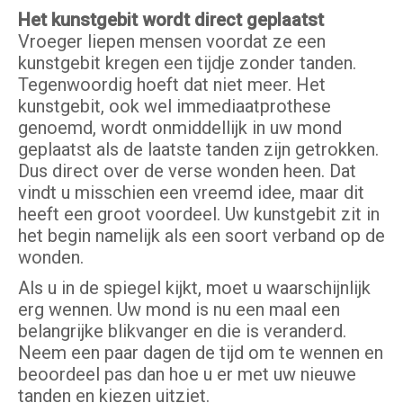
Het kunstgebit wordt direct geplaatst
Vroeger liepen mensen voordat ze een
kunstgebit kregen een tijdje zonder tanden.
Tegenwoordig hoeft dat niet meer. Het
kunstgebit, ook wel immediaatprothese
genoemd, wordt onmiddellijk in uw mond
geplaatst als de laatste tanden zijn getrokken.
Dus direct over de verse wonden heen. Dat
vindt u misschien een vreemd idee, maar dit
heeft een groot voordeel. Uw kunstgebit zit in
het begin namelijk als een soort verband op de
wonden.
Als u in de spiegel kijkt, moet u waarschijnlijk
erg wennen. Uw mond is nu een maal een
belangrijke blikvanger en die is veranderd.
Neem een paar dagen de tijd om te wennen en
beoordeel pas dan hoe u er met uw nieuwe
tanden en kiezen uitziet.