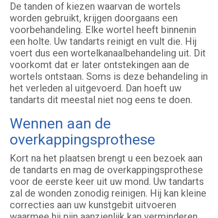
De tanden of kiezen waarvan de wortels
worden gebruikt, krijgen doorgaans een
voorbehandeling. Elke wortel heeft binnenin
een holte. Uw tandarts reinigt en vult die. Hij
voert dus een wortelkanaalbehandeling uit. Dit
voorkomt dat er later ontstekingen aan de
wortels ontstaan. Soms is deze behandeling in
het verleden al uitgevoerd. Dan hoeft uw
tandarts dit meestal niet nog eens te doen.
Wennen aan de
overkappingsprothese
Kort na het plaatsen brengt u een bezoek aan
de tandarts en mag de overkappingsprothese
voor de eerste keer uit uw mond. Uw tandarts
zal de wonden zonodig reinigen. Hij kan kleine
correcties aan uw kunstgebit uitvoeren
waarmee hij pijn aanzienlijk kan verminderen