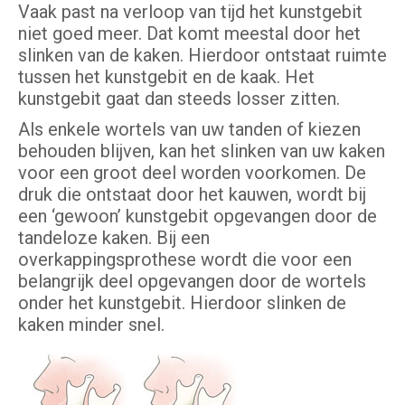
Vaak past na verloop van tijd het kunstgebit
niet goed meer. Dat komt meestal door het
slinken van de kaken. Hierdoor ontstaat ruimte
tussen het kunstgebit en de kaak. Het
kunstgebit gaat dan steeds losser zitten.
Als enkele wortels van uw tanden of kiezen
behouden blijven, kan het slinken van uw kaken
voor een groot deel worden voorkomen. De
druk die ontstaat door het kauwen, wordt bij
een ‘gewoon’ kunstgebit opgevangen door de
tandeloze kaken. Bij een
overkappingsprothese wordt die voor een
belangrijk deel opgevangen door de wortels
onder het kunstgebit. Hierdoor slinken de
kaken minder snel.