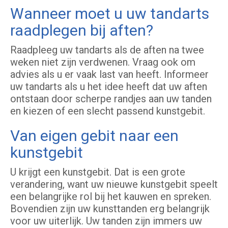
Wanneer moet u uw tandarts
raadplegen bij aften?
Raadpleeg uw tandarts als de aften na twee
weken niet zijn verdwenen. Vraag ook om
advies als u er vaak last van heeft. Informeer
uw tandarts als u het idee heeft dat uw aften
ontstaan door scherpe randjes aan uw tanden
en kiezen of een slecht passend kunstgebit.
Van eigen gebit naar een
kunstgebit
U krijgt een kunstgebit. Dat is een grote
verandering, want uw nieuwe kunstgebit speelt
een belangrijke rol bij het kauwen en spreken.
Bovendien zijn uw kunsttanden erg belangrijk
voor uw uiterlijk. Uw tanden zijn immers uw