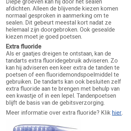
Diepe groeven kan hij door het sealen
afdichten. Alleen de blijvende kiezen komen
normaal gesproken in aanmerking om te
sealen. Dit gebeurt meestal kort nadat ze
helemaal zijn doorgebroken. Ook gesealde
kiezen moet je goed poetsen.
Extra fluoride
Als er gaatjes dreigen te ontstaan, kan de
tandarts extra fluoridegebruik adviseren. Zo
kan hij adviseren een keer extra de tanden te
poetsen of een fluoridemondspoelmiddel te
gebruiken. De tandarts kan ook besluiten zelf
extra fluoride aan te brengen met behulp van
een kwastje of in een lepel. Tandenpoetsen
blijft de basis van de gebitsverzorging.
Meer informatie over extra fluoride? Klik
hier
.