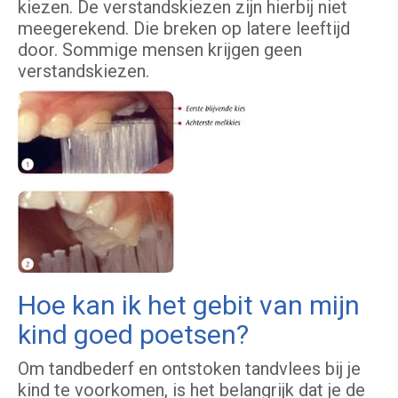
kiezen. De verstandskiezen zijn hierbij niet
meegerekend. Die breken op latere leeftijd
door. Sommige mensen krijgen geen
verstandskiezen.
Hoe kan ik het gebit van mijn
kind goed poetsen?
Om tandbederf en ontstoken tandvlees bij je
kind te voorkomen, is het belangrijk dat je de