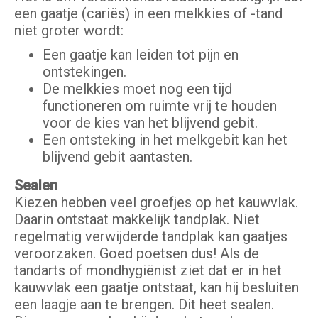
een gaatje (cariës) in een melkkies of -tand
niet groter wordt:
Een gaatje kan leiden tot pijn en
ontstekingen.
De melkkies moet nog een tijd
functioneren om ruimte vrij te houden
voor de kies van het blijvend gebit.
Een ontsteking in het melkgebit kan het
blijvend gebit aantasten.
Sealen
Kiezen hebben veel groefjes op het kauwvlak.
Daarin ontstaat makkelijk tandplak. Niet
regelmatig verwijderde tandplak kan gaatjes
veroorzaken. Goed poetsen dus! Als de
tandarts of mondhygiënist ziet dat er in het
kauwvlak een gaatje ontstaat, kan hij besluiten
een laagje aan te brengen. Dit heet sealen.