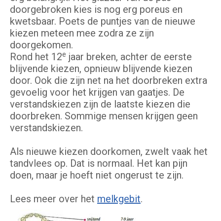
doorgebroken kies is nog erg poreus en
kwetsbaar. Poets de puntjes van de nieuwe
kiezen meteen mee zodra ze zijn
doorgekomen.
e
Rond het 12
jaar breken, achter de eerste
blijvende kiezen, opnieuw blijvende kiezen
door. Ook die zijn net na het doorbreken extra
gevoelig voor het krijgen van gaatjes. De
verstandskiezen zijn de laatste kiezen die
doorbreken. Sommige mensen krijgen geen
verstandskiezen.
Als nieuwe kiezen doorkomen, zwelt vaak het
tandvlees op. Dat is normaal. Het kan pijn
doen, maar je hoeft niet ongerust te zijn.
Lees meer over het
melkgebit
.