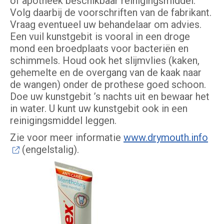
of apotheek beschikbaar reinigingsmiddel.
Volg daarbij de voorschriften van de fabrikant.
Vraag eventueel uw behandelaar om advies.
Een vuil kunstgebit is vooral in een droge
mond een broedplaats voor bacteriën en
schimmels. Houd ook het slijmvlies (kaken,
gehemelte en de overgang van de kaak naar
de wangen) onder de prothese goed schoon.
Doe uw kunstgebit ’s nachts uit en bewaar het
in water. U kunt uw kunstgebit ook in een
reinigingsmiddel leggen.
Zie voor meer informatie
www.drymouth.info
(engelstalig).