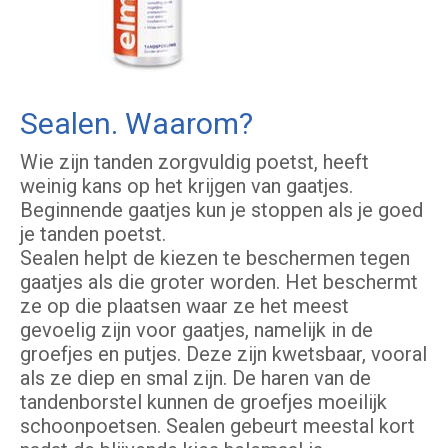
Sealen. Waarom?
Wie zijn tanden zorgvuldig poetst, heeft
weinig kans op het krijgen van gaatjes.
Beginnende gaatjes kun je stoppen als je goed
je tanden poetst.
Sealen helpt de kiezen te beschermen tegen
gaatjes als die groter worden. Het beschermt
ze op die plaatsen waar ze het meest
gevoelig zijn voor gaatjes, namelijk in de
groefjes en putjes. Deze zijn kwetsbaar, vooral
als ze diep en smal zijn. De haren van de
tandenborstel kunnen de groefjes moeilijk
schoonpoetsen. Sealen gebeurt meestal kort