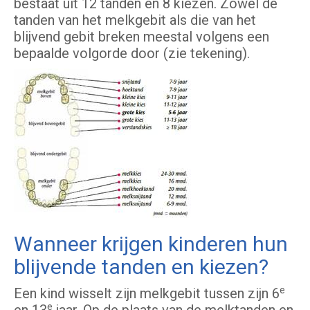
bestaat uit 12 tanden en 8 kiezen. Zowel de
tanden van het melkgebit als die van het
blijvend gebit breken meestal volgens een
bepaalde volgorde door (zie tekening).
Wanneer krijgen kinderen hun
blijvende tanden en kiezen?
e
Een kind wisselt zijn melkgebit tussen zijn 6
e