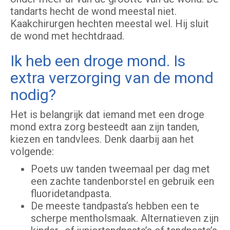
tandarts hecht de wond meestal niet.
Kaakchirurgen hechten meestal wel. Hij sluit
de wond met hechtdraad.
Ik heb een droge mond. Is
extra verzorging van de mond
nodig?
Het is belangrijk dat iemand met een droge
mond extra zorg besteedt aan zijn tanden,
kiezen en tandvlees. Denk daarbij aan het
volgende:
Poets uw tanden tweemaal per dag met
een zachte tandenborstel en gebruik een
fluoridetandpasta.
De meeste tandpasta’s hebben een te
scherpe mentholsmaak. Alternatieven zijn