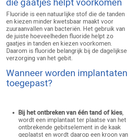
die gaatjes helpt voorkomen
Fluoride is een natuurlijke stof die de tanden
en kiezen minder kwetsbaar maakt voor
zuuraanvallen van bacteriën. Het gebruik van
de juiste hoeveelheden fluoride helpt zo
gaatjes in tanden en kiezen voorkomen.
Daarom is fluoride belangrijk bij de dagelijkse
verzorging van het gebit.
Wanneer worden implantaten
toegepast?
Bij het ontbreken van één tand of kies
,
wordt een implantaat ter plaatse van het
ontbrekende gebitselement in de kaak
geplaatst en wordt daarop een kroon van