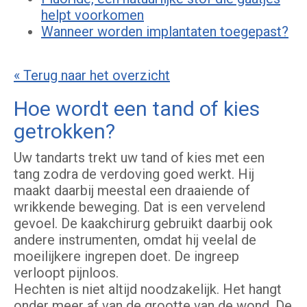
helpt voorkomen
Wanneer worden implantaten toegepast?
« Terug naar het overzicht
Hoe wordt een tand of kies
getrokken?
Uw tandarts trekt uw tand of kies met een
tang zodra de verdoving goed werkt. Hij
maakt daarbij meestal een draaiende of
wrikkende beweging. Dat is een vervelend
gevoel. De kaakchirurg gebruikt daarbij ook
andere instrumenten, omdat hij veelal de
moeilijkere ingrepen doet. De ingreep
verloopt pijnloos.
Hechten is niet altijd noodzakelijk. Het hangt
onder meer af van de grootte van de wond. De