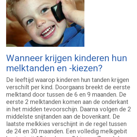
Wanneer krijgen kinderen hun
melktanden en -kiezen?
De leeftijd waarop kinderen hun tanden krijgen
verschilt per kind. Doorgaans breekt de eerste
melktand door tussen de 6 en 9 maanden. De
eerste 2 melktanden komen aan de onderkant
in het midden tevoorschijn. Daarna volgen de 2
middelste snijtanden aan de bovenkant. De
laatste melkkies verschijnt in de regel tussen
de 24 en 30 maanden. Een volledig melkgebit