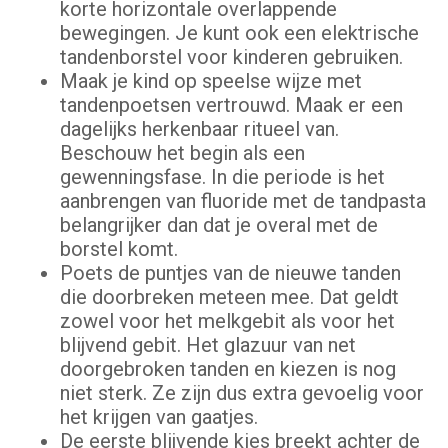
korte horizontale overlappende
bewegingen. Je kunt ook een elektrische
tandenborstel voor kinderen gebruiken.
Maak je kind op speelse wijze met
tandenpoetsen vertrouwd. Maak er een
dagelijks herkenbaar ritueel van.
Beschouw het begin als een
gewenningsfase. In die periode is het
aanbrengen van fluoride met de tandpasta
belangrijker dan dat je overal met de
borstel komt.
Poets de puntjes van de nieuwe tanden
die doorbreken meteen mee. Dat geldt
zowel voor het melkgebit als voor het
blijvend gebit. Het glazuur van net
doorgebroken tanden en kiezen is nog
niet sterk. Ze zijn dus extra gevoelig voor
het krijgen van gaatjes.
De eerste blijvende kies breekt achter de