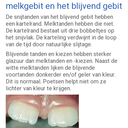
melkgebit en het blijvend gebit
De snijtanden van het blijvend gebit hebben
een kartelrand. Melktanden hebben die niet.
De kartelrand bestaat uit drie bobbeltjes op
het snijvlak. De karteling verdwijnt in de loop
van de tijd door natuurlijke slijtage.
Blijvende tanden en kiezen hebben sterker
glazuur dan melktanden en -kiezen. Naast de
witte melktanden lijken de blijvende
voortanden donkerder en/of geler van kleur.
Dit is normaal. Poetsen helpt niet om ze
lichter van kleur te krijgen.