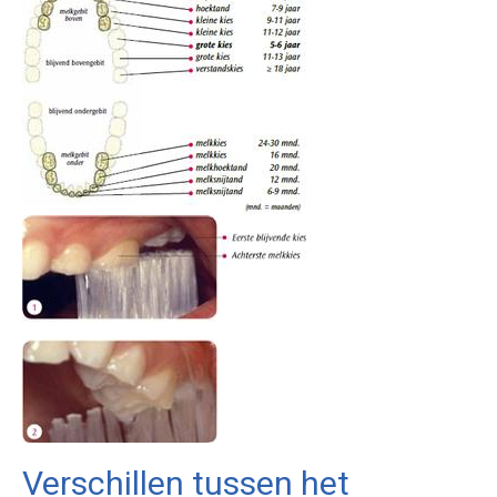
Verschillen tussen het