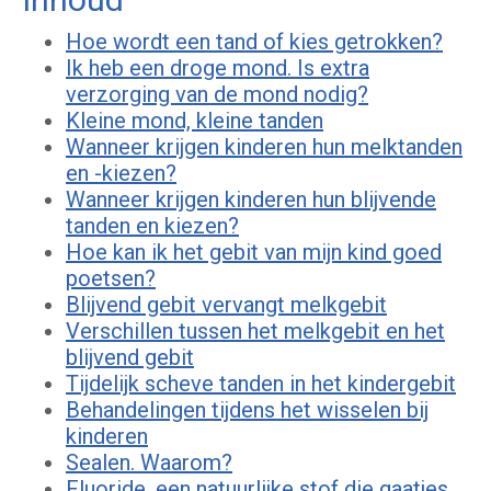
Hoe wordt een tand of kies getrokken?
Ik heb een droge mond. Is extra
verzorging van de mond nodig?
Kleine mond, kleine tanden
Wanneer krijgen kinderen hun melktanden
en -kiezen?
Wanneer krijgen kinderen hun blijvende
tanden en kiezen?
Hoe kan ik het gebit van mijn kind goed
poetsen?
Blijvend gebit vervangt melkgebit
Verschillen tussen het melkgebit en het
blijvend gebit
Tijdelijk scheve tanden in het kindergebit
Behandelingen tijdens het wisselen bij
kinderen
Sealen. Waarom?
Fluoride, een natuurlijke stof die gaatjes