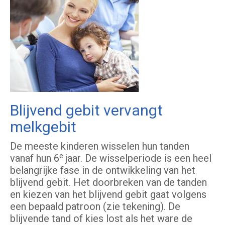
Blijvend gebit vervangt
melkgebit
De meeste kinderen wisselen hun tanden
e
vanaf hun 6
jaar. De wisselperiode is een heel
belangrijke fase in de ontwikkeling van het
blijvend gebit. Het doorbreken van de tanden
en kiezen van het blijvend gebit gaat volgens
een bepaald patroon (zie tekening). De
blijvende tand of kies lost als het ware de