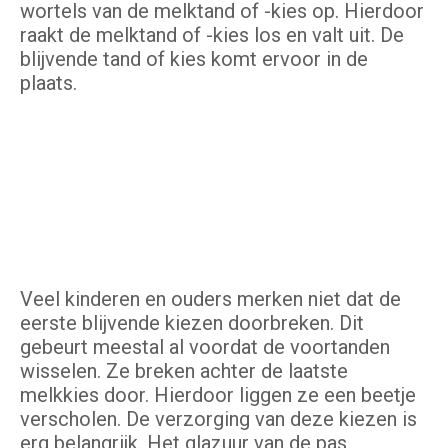
wortels van de melktand of -kies op. Hierdoor
raakt de melktand of -kies los en valt uit. De
blijvende tand of kies komt ervoor in de
plaats.
Veel kinderen en ouders merken niet dat de
eerste blijvende kiezen doorbreken. Dit
gebeurt meestal al voordat de voortanden
wisselen. Ze breken achter de laatste
melkkies door. Hierdoor liggen ze een beetje
verscholen. De verzorging van deze kiezen is
erg belangrijk. Het glazuur van de pas