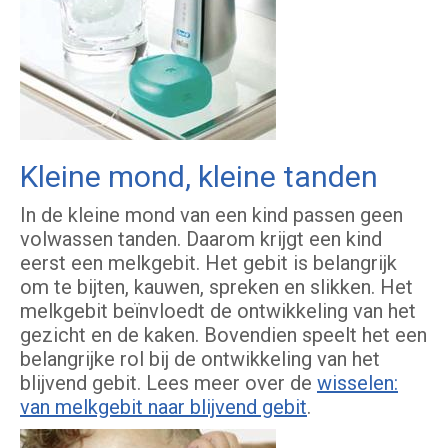
Kleine mond, kleine tanden
In de kleine mond van een kind passen geen
volwassen tanden. Daarom krijgt een kind
eerst een melkgebit. Het gebit is belangrijk
om te bijten, kauwen, spreken en slikken. Het
melkgebit beïnvloedt de ontwikkeling van het
gezicht en de kaken. Bovendien speelt het een
belangrijke rol bij de ontwikkeling van het
blijvend gebit. Lees meer over de
wisselen:
van melkgebit naar blijvend gebit
.