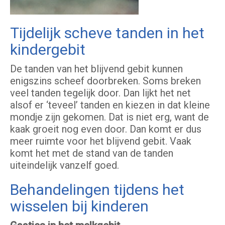
Tijdelijk scheve tanden in het
kindergebit
De tanden van het blijvend gebit kunnen
enigszins scheef doorbreken. Soms breken
veel tanden tegelijk door. Dan lijkt het net
alsof er ‘teveel’ tanden en kiezen in dat kleine
mondje zijn gekomen. Dat is niet erg, want de
kaak groeit nog even door. Dan komt er dus
meer ruimte voor het blijvend gebit. Vaak
komt het met de stand van de tanden
uiteindelijk vanzelf goed.
Behandelingen tijdens het
wisselen bij kinderen