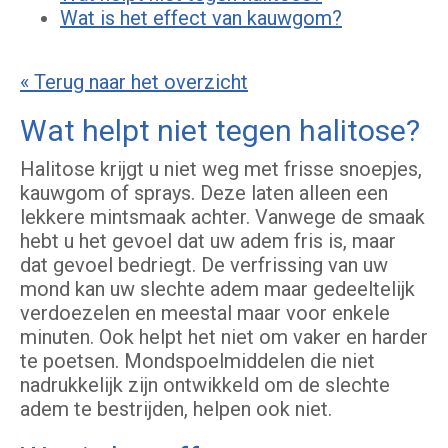
Wat is het effect van kauwgom?
« Terug naar het overzicht
Wat helpt niet tegen halitose?
Halitose krijgt u niet weg met frisse snoepjes,
kauwgom of sprays. Deze laten alleen een
lekkere mintsmaak achter. Vanwege de smaak
hebt u het gevoel dat uw adem fris is, maar
dat gevoel bedriegt. De verfrissing van uw
mond kan uw slechte adem maar gedeeltelijk
verdoezelen en meestal maar voor enkele
minuten. Ook helpt het niet om vaker en harder
te poetsen. Mondspoelmiddelen die niet
nadrukkelijk zijn ontwikkeld om de slechte
adem te bestrijden, helpen ook niet.