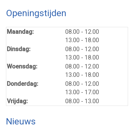
Openingstijden
tot
Maandag:
08.00
- 12.00
tot
13.00
- 18.00
tot
Dinsdag:
08.00
- 12.00
tot
13.00
- 18.00
tot
Woensdag:
08.00
- 12.00
tot
13.00
- 18.00
tot
Donderdag:
08.00
- 12.00
tot
13.00
- 17.00
Vrijdag:
08.00 - 13.00
Nieuws