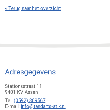
« Terug naar het overzicht
Adresgegevens
Stationsstraat 11
9401 KV Assen
Tel:
(0592) 309567
E-mail:
info@tandarts-atik.nl