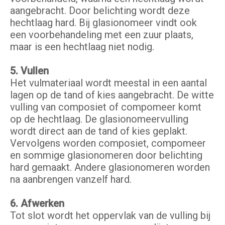
aangebracht. Door belichting wordt deze
hechtlaag hard. Bij glasionomeer vindt ook
een voorbehandeling met een zuur plaats,
maar is een hechtlaag niet nodig.
5. Vullen
Het vulmateriaal wordt meestal in een aantal
lagen op de tand of kies aangebracht. De witte
vulling van composiet of compomeer komt
op de hechtlaag. De glasionomeervulling
wordt direct aan de tand of kies geplakt.
Vervolgens worden composiet, compomeer
en sommige glasionomeren door belichting
hard gemaakt. Andere glasionomeren worden
na aanbrengen vanzelf hard.
6. Afwerken
Tot slot wordt het oppervlak van de vulling bij