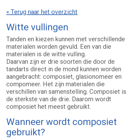
« Terug naar het overzicht
Witte vullingen
Tanden en kiezen kunnen met verschillende
materialen worden gevuld. Een van die
materialen is de witte vulling.
Daarvan zijn er drie soorten die door de
tandarts direct in de mond kunnen worden
aangebracht: composiet, glasionomeer en
compomeer. Het zijn materialen die
verschillen van samenstelling. Composiet is
de sterkste van de drie. Daarom wordt
composiet het meest gebruikt.
Wanneer wordt composiet
gebruikt?