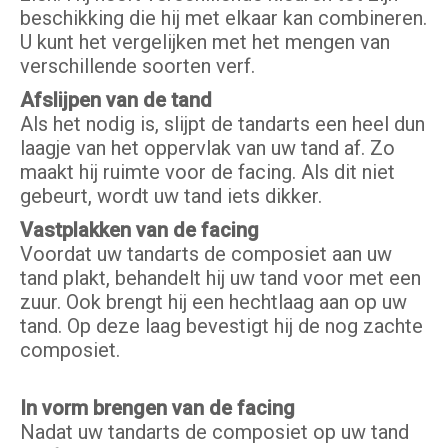
beschikking die hij met elkaar kan combineren.
U kunt het vergelijken met het mengen van
verschillende soorten verf.
Afslijpen van de tand
Als het nodig is, slijpt de tandarts een heel dun
laagje van het oppervlak van uw tand af. Zo
maakt hij ruimte voor de facing. Als dit niet
gebeurt, wordt uw tand iets dikker.
Vastplakken van de facing
Voordat uw tandarts de composiet aan uw
tand plakt, behandelt hij uw tand voor met een
zuur. Ook brengt hij een hechtlaag aan op uw
tand. Op deze laag bevestigt hij de nog zachte
composiet.
In vorm brengen van de facing
Nadat uw tandarts de composiet op uw tand