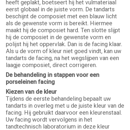
heeft geplakt, boetseert hij het vulmateriaal
eerst globaal in de juiste vorm. De tandarts
beschijnt de composiet met een blauw licht
als de gewenste vorm is bereikt. Hiermee
maakt hij de composiet hard. Ten slotte slijpt
hij de composiet in de gewenste vorm en
polijst hij het oppervlak. Dan is de facing klaar.
Als u de vorm of kleur niet goed vindt, kan uw
tandarts de facing, na het wegslijpen van een
laagje composiet, direct corrigeren.
De behandeling in stappen voor een
porseleinen facing
Kiezen van de kleur
Tijdens de eerste behandeling bepaalt uw
tandarts in overleg met u de juiste kleur van de
facing. Hij gebruikt daarvoor een kleurenstaal.
Uw facing wordt vervolgens in het
tandtechnisch laboratorium in deze kleur