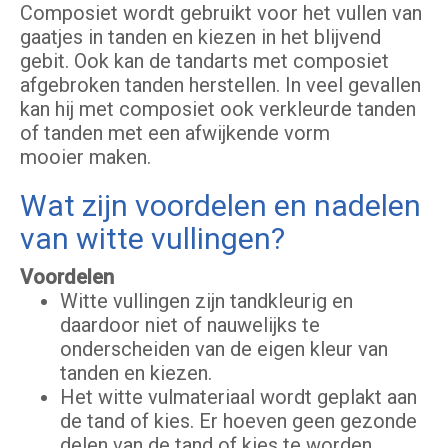
Composiet wordt gebruikt voor het vullen van
gaatjes in tanden en kiezen in het blijvend
gebit. Ook kan de tandarts met composiet
afgebroken tanden herstellen. In veel gevallen
kan hij met composiet ook verkleurde tanden
of tanden met een afwijkende vorm
mooier maken.
Wat zijn voordelen en nadelen
van witte vullingen?
Voordelen
Witte vullingen zijn tandkleurig en
daardoor niet of nauwelijks te
onderscheiden van de eigen kleur van
tanden en kiezen.
Het witte vulmateriaal wordt geplakt aan
de tand of kies. Er hoeven geen gezonde
delen van de tand of kies te worden