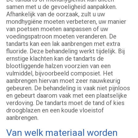
samen met u de gevoeligheid aanpakken.
Afhankelijk van de oorzaak, zult u uw
mondhygiëne moeten verbeteren, uw manier
van poetsen moeten aanpassen of uw
voedingspatroon moeten veranderen. De
tandarts kan een lak aanbrengen met extra
fluoride. Deze behandeling werkt tijdelijk. Bij
ernstige klachten kan de tandarts de
blootliggende halzen voorzien van een
vulmiddel, bijvoorbeeld composiet. Het
aanbrengen hiervan moet zeer nauwkeurig
gebeuren. De behandeling is vaak niet pijnloos
en gebeurt daarom vaak met een plaatselijke
verdoving. De tandarts moet de tand of kies
droogblazen en een koude vloeistof
aanbrengen.
Van welk materiaal worden