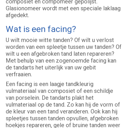
composiet en compomeer gepolijst.
Glasionomeer wordt met een speciale laklaag
afgedekt.
Wat is een facing?
U wilt mooie witte tanden? Of wilt u verlost
worden van een spleetje tussen uw tanden? Of
wilt u een afgebroken tand laten repareren?
Met behulp van een zogenoemde facing kan
de tandarts het uiterlijk van uw gebit
verfraaien.
Een facing is een laagje tandkleurig
vulmateriaal van composiet of een schildje
van porselein. De tandarts plakt het
vulmateriaal op de tand. Zo kan hij de vorm of
de kleur van een tand veranderen. Ook kan hij
spleetjes tussen tanden opvullen, afgebroken
hoekjes repareren, gele of bruine tanden weer