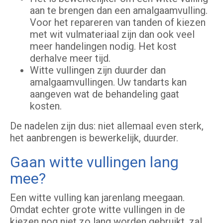
aan te brengen dan een amalgaamvulling.
Voor het repareren van tanden of kiezen
met wit vulmateriaal zijn dan ook veel
meer handelingen nodig. Het kost
derhalve meer tijd.
Witte vullingen zijn duurder dan
amalgaamvullingen. Uw tandarts kan
aangeven wat de behandeling gaat
kosten.
De nadelen zijn dus: niet allemaal even sterk,
het aanbrengen is bewerkelijk, duurder.
Gaan witte vullingen lang
mee?
Een witte vulling kan jarenlang meegaan.
Omdat echter grote witte vullingen in de
kiezen nog niet zo lang worden gebruikt, zal