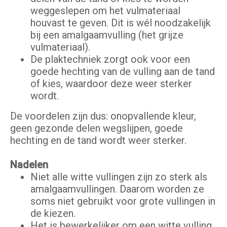
weggeslepen om het vulmateriaal
houvast te geven. Dit is wél noodzakelijk
bij een amalgaamvulling (het grijze
vulmateriaal).
De plaktechniek zorgt ook voor een
goede hechting van de vulling aan de tand
of kies, waardoor deze weer sterker
wordt.
De voordelen zijn dus: onopvallende kleur,
geen gezonde delen wegslijpen, goede
hechting en de tand wordt weer sterker.
Nadelen
Niet alle witte vullingen zijn zo sterk als
amalgaamvullingen. Daarom worden ze
soms niet gebruikt voor grote vullingen in
de kiezen.
Het is bewerkelijker om een witte vulling