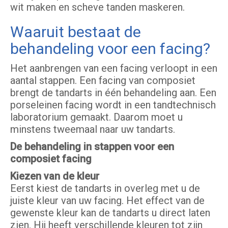
wit maken en scheve tanden maskeren.
Waaruit bestaat de
behandeling voor een facing?
Het aanbrengen van een facing verloopt in een
aantal stappen. Een facing van composiet
brengt de tandarts in één behandeling aan. Een
porseleinen facing wordt in een tandtechnisch
laboratorium gemaakt. Daarom moet u
minstens tweemaal naar uw tandarts.
De behandeling in stappen voor een
composiet facing
Kiezen van de kleur
Eerst kiest de tandarts in overleg met u de
juiste kleur van uw facing. Het effect van de
gewenste kleur kan de tandarts u direct laten
zien. Hij heeft verschillende kleuren tot zijn