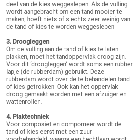
deel van de kies weggeslepen. Als de vulling
wordt aangebracht om een tand mooier te
maken, hoeft niets of slechts zeer weinig van
de tand of kies te worden weggeslepen.
3. Droogleggen
Om de vulling aan de tand of kies te laten
plakken, moet het tandoppervlak droog zijn.
Voor dit ‘droogleggen’ wordt soms een rubber
lapje (de rubberdam) gebruikt. Deze
rubberdam wordt over de te behandelen tand
of kies getrokken. Ook kan het oppervlak
droog gemaakt worden met een afzuiger en
wattenrollen.
4. Plaktechniek
Voor composiet en compomeer wordt de
tand of kies eerst met een zuur
voorbehandeld, waarna een hechtlaag wordt