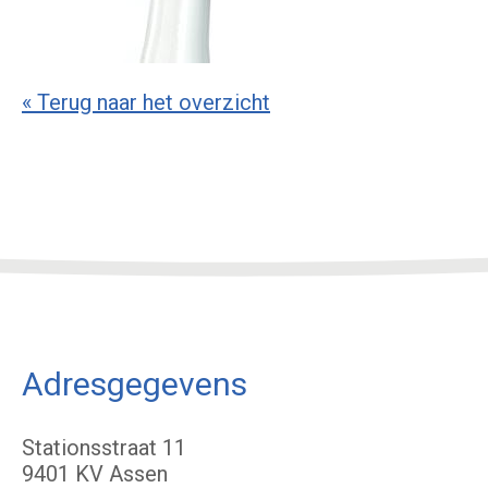
« Terug naar het overzicht
Adresgegevens
Stationsstraat 11
9401 KV Assen