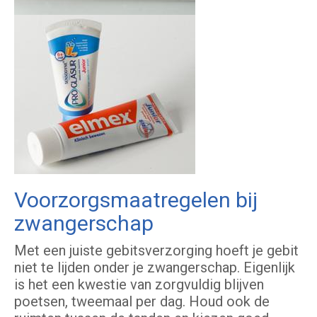
Voorzorgsmaatregelen bij
zwangerschap
Met een juiste gebitsverzorging hoeft je gebit
niet te lijden onder je zwangerschap. Eigenlijk
is het een kwestie van zorgvuldig blijven
poetsen, tweemaal per dag. Houd ook de