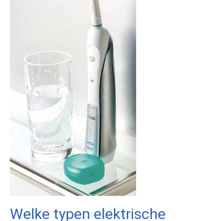
Welke typen elektrische