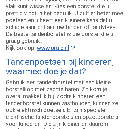
vlak kunt wisselen. Kies een borstel die u
prettig vindt in het gebruik. U zult er beter mee
poetsen en u heeft een kleinere kans dat u
schade aanricht aan uw tanden of tandvlees.
De beste tandenborstel is die borstel die u
graag gebruikt!
Kijk ook op:
www.oralb.nl
Tandenpoetsen bij kinderen,
waarmee doe je dat?
Gebruik een tandenborstel met een kleine
borstelkop met zachte haren. Zo kom je
overal makkelijk bij. Zodra kinderen een
tandenborstel kunnen vasthouden, kunnen ze
ook elektrisch poetsen. Er zijn speciale
elektrische tandenborstels en opzetborstels
voor kinderen. Die zijn kleiner en daarom