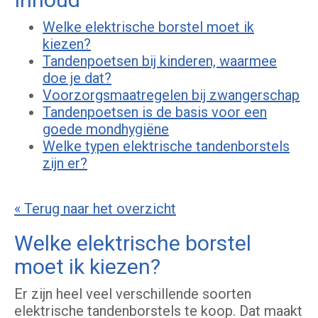
Welke elektrische borstel moet ik
kiezen?
Tandenpoetsen bij kinderen, waarmee
doe je dat?
Voorzorgsmaatregelen bij zwangerschap
Tandenpoetsen is de basis voor een
goede mondhygiëne
Welke typen elektrische tandenborstels
zijn er?
« Terug naar het overzicht
Welke elektrische borstel
moet ik kiezen?
Er zijn heel veel verschillende soorten
elektrische tandenborstels te koop. Dat maakt