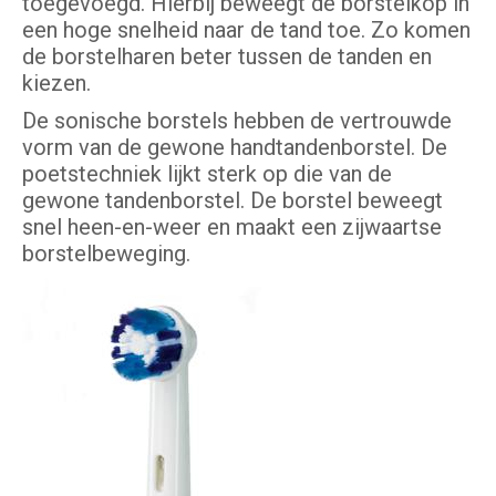
toegevoegd. Hierbij beweegt de borstelkop in
een hoge snelheid naar de tand toe. Zo komen
de borstelharen beter tussen de tanden en
kiezen.
De sonische borstels hebben de vertrouwde
vorm van de gewone handtandenborstel. De
poetstechniek lijkt sterk op die van de
gewone tandenborstel. De borstel beweegt
snel heen-en-weer en maakt een zijwaartse
borstelbeweging.