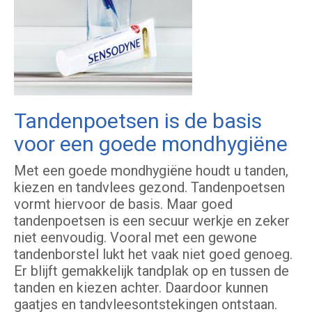
Tandenpoetsen is de basis
voor een goede mondhygiëne
Met een goede mondhygiëne houdt u tanden,
kiezen en tandvlees gezond. Tandenpoetsen
vormt hiervoor de basis. Maar goed
tandenpoetsen is een secuur werkje en zeker
niet eenvoudig. Vooral met een gewone
tandenborstel lukt het vaak niet goed genoeg.
Er blijft gemakkelijk tandplak op en tussen de
tanden en kiezen achter. Daardoor kunnen
gaatjes en tandvleesontstekingen ontstaan.