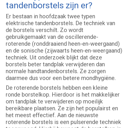
tandenborstels zijn er?
Er bestaan in hoofdzaak twee typen
elektrische tandenborstels. De techniek van
de borstels verschilt. Zo wordt
gebruikgemaakt van de oscillerende-
roterende (ronddraaiend heen-en-weergaand)
en de sonische (zijwaarts heen-en-weergaand)
techniek. Uit onderzoek blijkt dat deze
borstels beter tandplak verwijderen dan
normale handtandenborstels. Ze zorgen
daarmee dus voor een betere mondhygiëne.
De roterende borstels hebben een kleine
ronde borstelkop. Hierdoor is het makkelijker
om tandplak te verwijderen op moeilijk
bereikbare plaatsen. Ze zijn het populairst en
het meest effectief. Aan de nieuwste
roterende borstels is een pulserende techniek