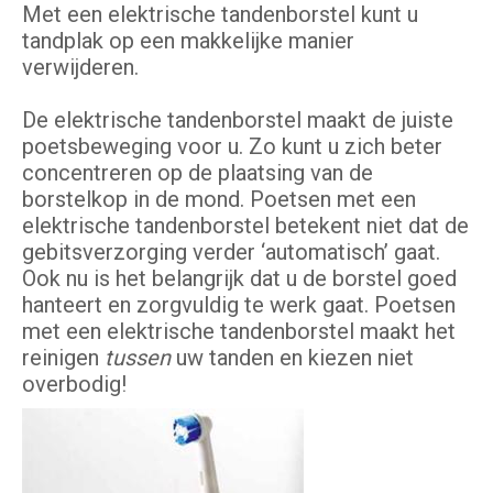
Met een elektrische tandenborstel kunt u
tandplak op een makkelijke manier
verwijderen.
De elektrische tandenborstel maakt de juiste
poetsbeweging voor u. Zo kunt u zich beter
concentreren op de plaatsing van de
borstelkop in de mond. Poetsen met een
elektrische tandenborstel betekent niet dat de
gebitsverzorging verder ‘automatisch’ gaat.
Ook nu is het belangrijk dat u de borstel goed
hanteert en zorgvuldig te werk gaat. Poetsen
met een elektrische tandenborstel maakt het
reinigen
tussen
uw tanden en kiezen niet
overbodig!