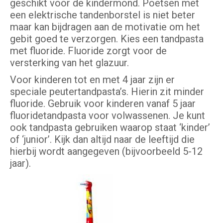
geschikt voor de kindermond. Poetsen met
een elektrische tandenborstel is niet beter
maar kan bijdragen aan de motivatie om het
gebit goed te verzorgen. Kies een tandpasta
met fluoride. Fluoride zorgt voor de
versterking van het glazuur.
Voor kinderen tot en met 4 jaar zijn er
speciale peutertandpasta’s. Hierin zit minder
fluoride. Gebruik voor kinderen vanaf 5 jaar
fluoridetandpasta voor volwassenen. Je kunt
ook tandpasta gebruiken waarop staat ‘kinder’
of ‘junior’. Kijk dan altijd naar de leeftijd die
hierbij wordt aangegeven (bijvoorbeeld 5-12
jaar).