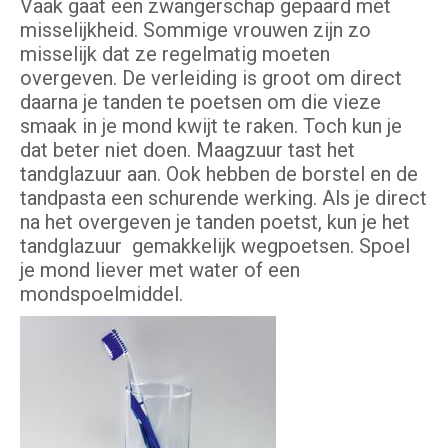
Vaak gaat een zwangerschap gepaard met
misselijkheid. Sommige vrouwen zijn zo
misselijk dat ze regelmatig moeten
overgeven. De verleiding is groot om direct
daarna je tanden te poetsen om die vieze
smaak in je mond kwijt te raken. Toch kun je
dat beter niet doen. Maagzuur tast het
tandglazuur aan. Ook hebben de borstel en de
tandpasta een schurende werking. Als je direct
na het overgeven je tanden poetst, kun je het
tandglazuur gemakkelijk wegpoetsen. Spoel
je mond liever met water of een
mondspoelmiddel.