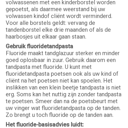
volwassenen met een kinderborstel worden
gepoetst, als daarmee weerstand bij uw
volwassen kindof cliënt wordt verminderd.
Voor alle borstels geldt: vervang de
tandenborstel elke drie maanden of als de
haarbosjes uit elkaar gaan staan.
Gebruik fluoridetandpasta
Fluoride maakt tandglazuur sterker en minder
goed oplosbaar in zuur. Gebruik daarom een
tandpasta met fluoride. U kunt met
fluoridetandpasta poetsen ook als uw kind of
cliënt na het poetsen niet kan spoelen. Het
inslikken van een klein beetje tandpasta is niet
erg. Soms kan het nuttig zijn zonder tandpasta
te poetsen. Smeer dan na de poetsbeurt met
uw vinger wat fluoridetandpasta op de tanden.
Zo brengt u toch fluoride op de tanden aan.
Het fluoride-basisadvies luidt: