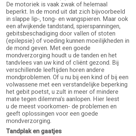
De motoriek is vaak zwak of helemaal
beperkt. In de mond uit dat zich bijvoorbeeld
in slappe lip-, tong- en wangspieren. Maar ook
een afwijkende tandstand, spierspanningen,
gebitsbeschadiging door vallen of stoten
(epilepsie) of voeding kunnen moeilijkheden in
de mond geven. Met een goede
mondverzorging houdt u de tanden en het
tandvlees van uw kind of cliënt gezond. Bij
verschillende leeftijden horen andere
mondproblemen. Of u nu bij een kind of bij een
volwassene met een verstandelijke beperking
het gebit poetst, u zult in meer of mindere
mate tegen dilemma’s aanlopen. Hier leest
u de meest voorkomen- de problemen en
geeft oplossingen voor een goede
mondverzorging.
Tandplak en gaatjes