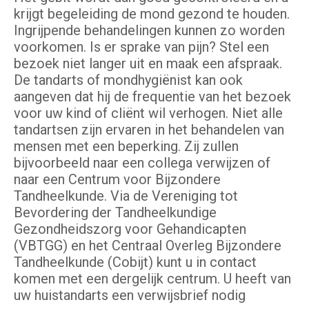
krijgt begeleiding de mond gezond te houden.
Ingrijpende behandelingen kunnen zo worden
voorkomen. Is er sprake van pijn? Stel een
bezoek niet langer uit en maak een afspraak.
De tandarts of mondhygiënist kan ook
aangeven dat hij de frequentie van het bezoek
voor uw kind of cliënt wil verhogen. Niet alle
tandartsen zijn ervaren in het behandelen van
mensen met een beperking. Zij zullen
bijvoorbeeld naar een collega verwijzen of
naar een Centrum voor Bijzondere
Tandheelkunde. Via de Vereniging tot
Bevordering der Tandheelkundige
Gezondheidszorg voor Gehandicapten
(VBTGG) en het Centraal Overleg Bijzondere
Tandheelkunde (Cobijt) kunt u in contact
komen met een dergelijk centrum. U heeft van
uw huistandarts een verwijsbrief nodig