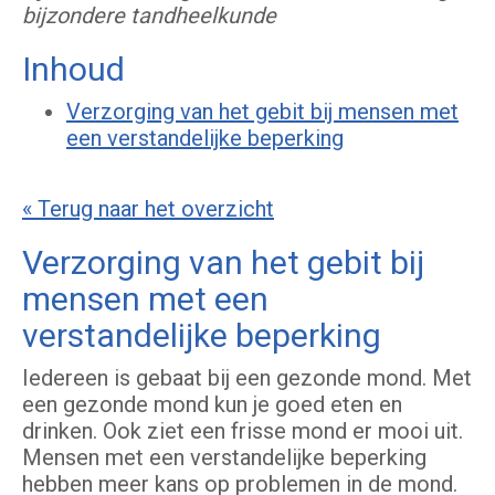
bijzondere tandheelkunde
Inhoud
Verzorging van het gebit bij mensen met
een verstandelijke beperking
« Terug naar het overzicht
Verzorging van het gebit bij
mensen met een
verstandelijke beperking
Iedereen is gebaat bij een gezonde mond. Met
een gezonde mond kun je goed eten en
drinken. Ook ziet een frisse mond er mooi uit.
Mensen met een verstandelijke beperking
hebben meer kans op problemen in de mond.