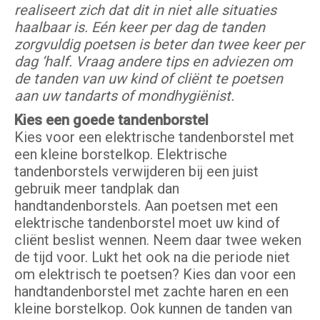
realiseert zich dat dit in niet alle situaties
haalbaar is. Eén keer per dag de tanden
zorgvuldig poetsen is beter dan twee keer per
dag ‘half. Vraag andere tips en adviezen om
de tanden van uw kind of cliënt te poetsen
aan uw tandarts of mondhygiënist.
Kies een goede tandenborstel
Kies voor een elektrische tandenborstel met
een kleine borstelkop. Elektrische
tandenborstels verwijderen bij een juist
gebruik meer tandplak dan
handtandenborstels. Aan poetsen met een
elektrische tandenborstel moet uw kind of
cliënt beslist wennen. Neem daar twee weken
de tijd voor. Lukt het ook na die periode niet
om elektrisch te poetsen? Kies dan voor een
handtandenborstel met zachte haren en een
kleine borstelkop. Ook kunnen de tanden van