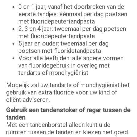
0 en 1 jaar, vanaf het doorbreken van de
eerste tandjes: éénmaal per dag poetsen
met fluoridepeutertandpasta
2, 3 en 4 jaar: tweemaal per dag poetsen
met fluoridepeutertandpasta
5 jaar en ouder: tweemaal per dag
poetsen met fluoridetandpasta
Voor alle leeftijden: alle andere vormen
van fluoridegebruik in overleg met
tandarts of mondhygiënist
Mogelijk zal uw tandarts of mondhygiënist het
gebruik van extra fluoride voor uw kind of
cliënt adviseren.
Gebruik een tandenstoker of rager tussen de
tanden
Met een tandenborstel alleen kunt u de
ruimten tussen de tanden en kiezen niet goed