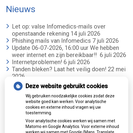
Nieuws
Let op: valse Infomedics-mails over
openstaande rekening
14 juli 2026
Phishing mails van Infomedics
7 juli 2026
Update 06-07-2026, 16:00 uur We hebben
weer internet en zijn bereikbaar!!
6 juli 2026
Internetproblemen!
6 juli 2026
Tanden bleken? Laat het veilig doen!
22 mei
2026
Deze website gebruikt cookies
Gemiddelde cijfer
Wij gebruiken noodzakelijke cookies zodat deze
website goed kan werken. Voor analytische
cookies en externe inhoud vragen wij uw
toestemming.
Voor analytische cookies werken wij samen met
Matomo en Google Analytics. Voor externe inhoud
werken wij samen met Google (Maps, Translate