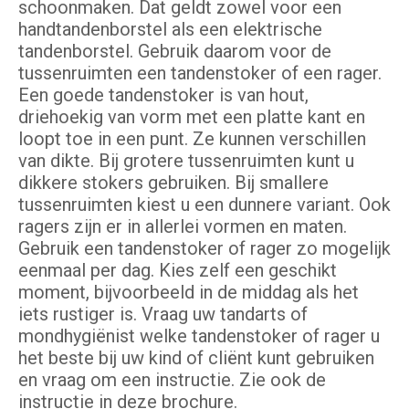
schoonmaken. Dat geldt zowel voor een
handtandenborstel als een elektrische
tandenborstel. Gebruik daarom voor de
tussenruimten een tandenstoker of een rager.
Een goede tandenstoker is van hout,
driehoekig van vorm met een platte kant en
loopt toe in een punt. Ze kunnen verschillen
van dikte. Bij grotere tussenruimten kunt u
dikkere stokers gebruiken. Bij smallere
tussenruimten kiest u een dunnere variant. Ook
ragers zijn er in allerlei vormen en maten.
Gebruik een tandenstoker of rager zo mogelijk
eenmaal per dag. Kies zelf een geschikt
moment, bijvoorbeeld in de middag als het
iets rustiger is. Vraag uw tandarts of
mondhygiënist welke tandenstoker of rager u
het beste bij uw kind of cliënt kunt gebruiken
en vraag om een instructie. Zie ook de
instructie in deze brochure.