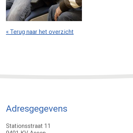
« Terug naar het overzicht
Adresgegevens
Stationsstraat 11